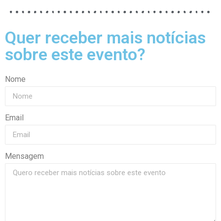
Quer receber mais notícias
sobre este evento?
Nome
Email
Mensagem