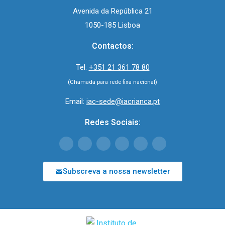
Avenida da República 21
1050-185 Lisboa
Contactos:
Tel:
+351 21 361 78 80
(Chamada para rede fixa nacional)
Email:
iac-sede@iacrianca.pt
Redes Sociais:
Subscreva a nossa newsletter