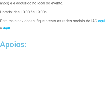
anos) e é adquirido no local do evento.
Horário: das 10.00 às 19.00h
Para mais novidades, fique atento às redes sociais do IAC
aqui
e
aqui
Apoios: