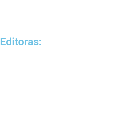
Editoras: