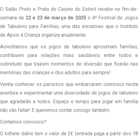
O Salão Preto e Prata do Casino do Estoril recebe no fim-de-
semana de
22 e 23 de março de 2025
o 4º Festival de Jogo
de Tabuleiro para Famílias, uma das iniciativas que o Instituto
de Apoio à Criança organiza anualmente.
Acreditamos que os jogos de tabuleiro aproximam famílias,
contribuem para relações mais saudáveis entre todos e
sobretudo que trazem momentos de diversão que ficarão nas
memórias das crianças e dos adultos para sempre!
Venha conhecer os parceiros que embarcaram connosco nesta
aventura e experimentar uma diversidade de jogos de tabuleiro
que agradarão a todos. Espaço e tempo para jogar em família
não vão faltar! E queremos contar consigo também.
Contamos convosco?
O bilhete diário tem o valor de 2€ (entrada paga a partir dos 18