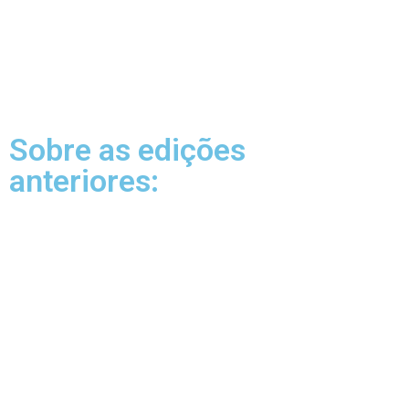
Sobre as edições
anteriores: