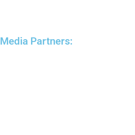
Media Partners: