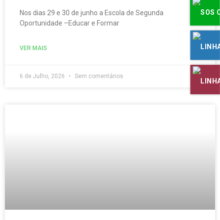
Nos dias 29 e 30 de junho a Escola de Segunda
Oportunidade –Educar e Formar
VER MAIS
6 de Julho, 2026
Sem comentários