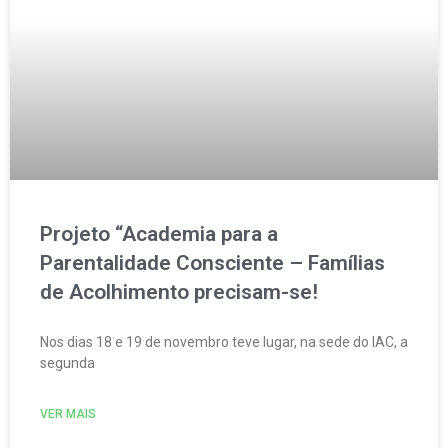
Projeto “Academia para a
Parentalidade Consciente – Famílias
de Acolhimento precisam-se!
Nos dias 18 e 19 de novembro teve lugar, na sede do IAC, a
segunda
VER MAIS