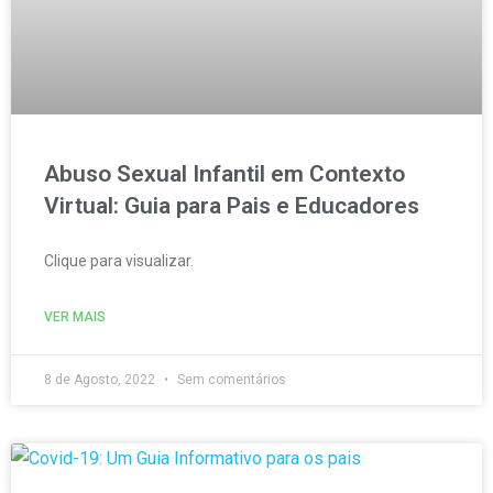
Abuso Sexual Infantil em Contexto
Virtual: Guia para Pais e Educadores
Clique para visualizar.
VER MAIS
8 de Agosto, 2022
Sem comentários