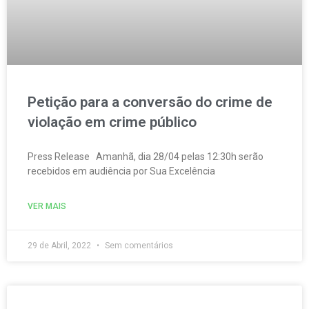
Petição para a conversão do crime de
violação em crime público
Press Release Amanhã, dia 28/04 pelas 12:30h serão
recebidos em audiência por Sua Excelência
VER MAIS
29 de Abril, 2022
Sem comentários