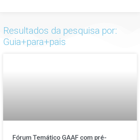
Resultados da pesquisa por:
Guia+para+pais
Fórum Temático GAAF com pré-