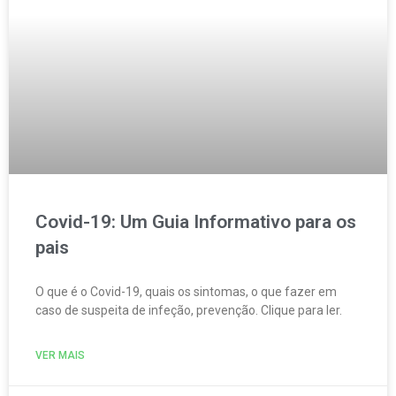
Covid-19: Um Guia Informativo para os
pais
O que é o Covid-19, quais os sintomas, o que fazer em
caso de suspeita de infeção, prevenção. Clique para ler.
VER MAIS