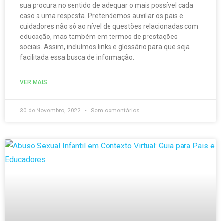
sua procura no sentido de adequar o mais possível cada
caso a uma resposta. Pretendemos auxiliar os pais e
cuidadores não só ao nível de questões relacionadas com
educação, mas também em termos de prestações
sociais. Assim, incluímos links e glossário para que seja
facilitada essa busca de informação.
VER MAIS
30 de Novembro, 2022
Sem comentários