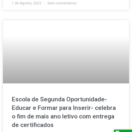
1 de Agosto, 2022
Sem comentários
Escola de Segunda Oportunidade-
Educar e Formar para Inserir- celebra
o fim de mais ano letivo com entrega
de certificados