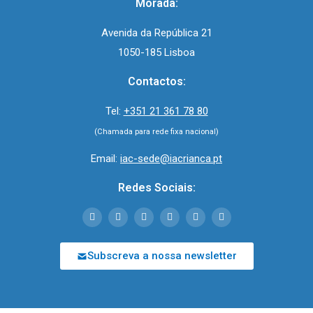
Morada:
Avenida da República 21
1050-185 Lisboa
Contactos:
Tel:
+351 21 361 78 80
(Chamada para rede fixa nacional)
Email:
iac-sede@iacrianca.pt
Redes Sociais:
Subscreva a nossa newsletter