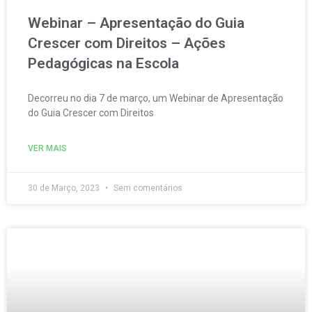
Webinar – Apresentação do Guia
Crescer com Direitos – Ações
Pedagógicas na Escola
Decorreu no dia 7 de março, um Webinar de Apresentação
do Guia Crescer com Direitos
VER MAIS
30 de Março, 2023
Sem comentários