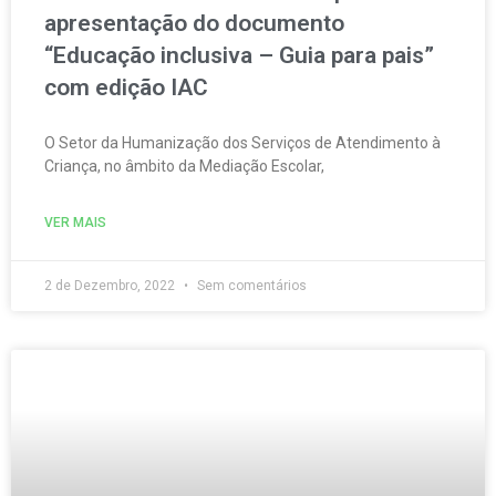
apresentação do documento
“Educação inclusiva – Guia para pais”
com edição IAC
O Setor da Humanização dos Serviços de Atendimento à
Criança, no âmbito da Mediação Escolar,
VER MAIS
2 de Dezembro, 2022
Sem comentários