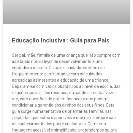
Educação Inclusiva : Guia para Pais
Ser pai, mãe, família de uma criança que não cumpre com
as etapas normativas de desenvolvimento é um
verdadeiro desafio. Os pais e cuidadores vêem-se
frequentemente confrontados com dificuldades
acrescidas às inerentes à educação de uma criança.
Deparam-se com vários obstáculos ao nível da escola, das
relações sociais, dos recursos, da saúde e, muitas vezes
até, com questões de ordem financeira que podem
condicionar a garantia dos direitos dos seus filhos. Este
guia surge numa tentativa de orientar as famílias nas
respostas que estão disponíveis e que nem sempre são
do conhecimento dos pais e cuidadores. Com uma
linguagem acessível e simplificada, pretendemos guiar a