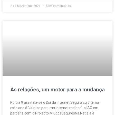
7 de Dezembro, 2021
Sem comentários
As relações, um motor para a mudança
No dia 9 assinala-se o Dia da Internet Segura cujo tema
este ano é “Juntos por uma internet melhor”. o IAC em
parceria com o Projecto MiudosSegurosNa.Net e a a