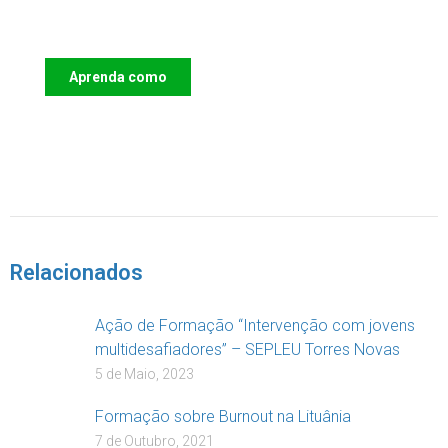
Crianças
Aprenda como
DOAR
Relacionados
Ação de Formação “Intervenção com jovens
multidesafiadores” – SEPLEU Torres Novas
5 de Maio, 2023
Formação sobre Burnout na Lituânia
7 de Outubro, 2021