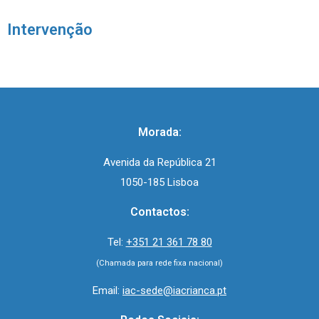
Intervenção
Morada:
Avenida da República 21
1050-185 Lisboa
Contactos:
Tel:
+351 21 361 78 80
(Chamada para rede fixa nacional)
Email:
iac-sede@iacrianca.pt