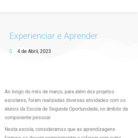
Experienciar e Aprender
4 de Abril, 2023
Ao longo do mês de março, para além dos projetos
escolares, foram realizadas diversas atividades com os
alunos da Escola de Segunda Oportunidade, no âmbito da
componente pessoal.
Nesta escola, consideramos que as aprendizagens
formais se devem complementar e reforçar com outro