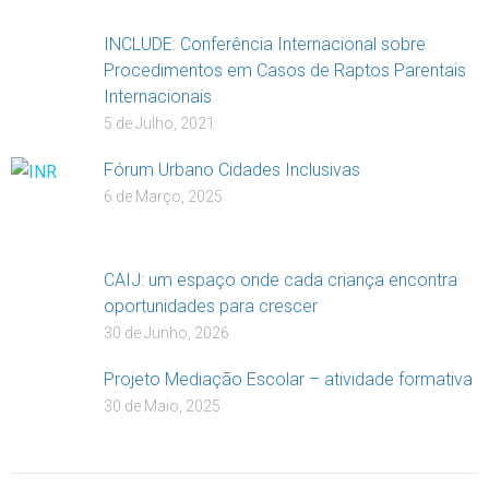
INCLUDE: Conferência Internacional sobre
Procedimentos em Casos de Raptos Parentais
Internacionais
5 de Julho, 2021
Fórum Urbano Cidades Inclusivas
6 de Março, 2025
CAIJ: um espaço onde cada criança encontra
oportunidades para crescer
30 de Junho, 2026
Projeto Mediação Escolar – atividade formativa
30 de Maio, 2025