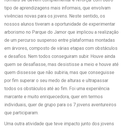
tipo de aprendizagens mais informais, que envolvam
vivências novas para os jovens. Neste sentido, os
nossos alunos tiveram a oportunidade de experimentar
arborismo no Parque do Jamor que implicou a realização
de um percurso suspenso entre plataformas montadas
em árvores, composto de várias etapas com obstáculos
e desafios. Nem todos conseguiram subir. Houve ainda
quem se desafiasse, mas desistisse a meio e houve até
quem dissesse que não subiria, mas que conseguisse
por fim superar o seu medo de alturas e ultrapassar
todos os obstáculos até ao fim. Foi uma experiência
marcante e muito enriquecedora, quer em termos
individuais, quer de grupo para os 7 jovens aventureiros
que participaram.
Uma outra atividade que teve impacto junto dos jovens