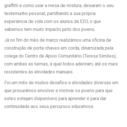
graffitti e como usar a mesa de mistura, deixaram o seu
testemunho pessoal, partilhando a sua própria
experiência de vida com os alunos da E2O, o que
sabemos tem muito impacto junto dos jovens.
Já no fim do mês de março realizámos uma oficina de
construção de porta-chaves em corda, dinamizada pela
colega do Centro de Apoio Comunitário (Teresa Simões),
com ambas as turmas, à qual todos aderiram, até os mais
resistentes às atividades manuais.
Foi um mês de muitos desafios e atividades diversas em
que procurámos envolver e motivar os jovens para que
estes estejam disponíveis para aprender e para dar
continuidade aos seus percursos educativos.