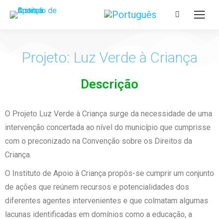
Projeto: Luz Verde à Criança
Descrição
O Projeto Luz Verde à Criança surge da necessidade de uma
intervenção concertada ao nível do município que cumprisse
com o preconizado na Convenção sobre os Direitos da
Criança.
O Instituto de Apoio à Criança propôs-se cumprir um conjunto
de ações que reúnem recursos e potencialidades dos
diferentes agentes intervenientes e que colmatam algumas
lacunas identificadas em domínios como a educação, a