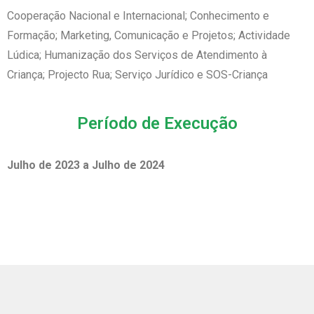
Cooperação Nacional e Internacional; Conhecimento e
Formação; Marketing, Comunicação e Projetos; Actividade
Lúdica; Humanização dos Serviços de Atendimento à
Criança; Projecto Rua; Serviço Jurídico e SOS-Criança
Período de Execução
Julho de 2023 a Julho de 2024