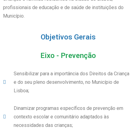
profissionais de educação e de saúde de instituições do
Município.
Objetivos Gerais
Eixo - Prevenção
Sensibilizar para a importância dos Direitos da Criança
e do seu pleno desenvolvimento, no Município de
Lisboa;
Dinamizar programas específicos de prevenção em
contexto escolar e comunitário adaptados às
necessidades das crianças;