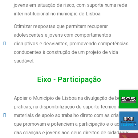
jovens em situação de risco, com suporte numa rede
interinstitucional no município de Lisboa
Otimizar respostas que permitam recuperar
adolescentes e jovens com comportamentos
disruptivos e desviantes, promovendo competências
conducentes à construção de um projeto de vida
saudável.
Eixo - Participação
Apoiar o Município de Lisboa na divulgação de boas
práticas, na disponibilização de suporte técnico e
materiais de apoio ao trabalho direto com as crianças
que promovam e potenciem a participação e o acesso
das crianças e jovens aos seus direitos de cidadania;