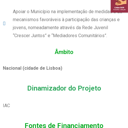
Apoiar o Município na implementação de medidas e de
mecanismos favoráveis à participação das crianças e
jovens, nomeadamente através da Rede Juvenil
“Crescer Juntos” e “Mediadores Comunitários”.
Âmbito
Nacional (cidade de Lisboa)
Dinamizador do Projeto
IAC
Fontes de Financiamento