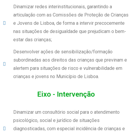
Dinamizar redes interinstitucionais, garantindo a
articulação com as Comissões de Proteção de Crianças
e Jovens de Lisboa, de forma a intervir precocemente
nas situações de desigualdade que prejudicam o bem-
estar das crianças;
Desenvolver ações de sensibilização/formação
subordinadas aos direitos das crianças que previnam e
alertem para situações de risco e vulnerabilidade em
crianças e jovens no Município de Lisboa.
Eixo - Intervenção
Dinamizar um consultório social para o atendimento
psicológico, social e jurídico de situações
diagnosticadas, com especial incidência de crianças e