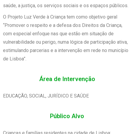
saúde, a justiça, os serviços sociais e os espaços públicos.
O Projeto Luz Verde à Criança tem como objetivo geral
“Promover o respeito e a defesa dos Direitos da Criança,
com especial enfoque nas que estão em situação de
vulnerabilidade ou perigo, numa lógica de participação ativa,
estimulando parcerias e a intervenção em rede no município
de Lisboa”.
Área de Intervenção
EDUCAÇÃO, SOCIAL, JURÍDICO E SAÚDE
Público Alvo
Crianças e famílias residentes na cidade de Lisboa;