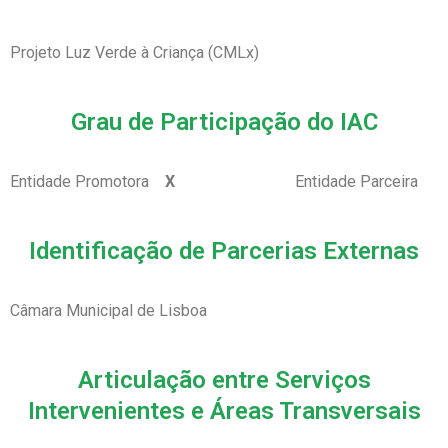
Projeto Luz Verde à Criança (CMLx)
Grau de Participação do IAC
Entidade Promotora
X
Entidade Parceira
Identificação de Parcerias Externas
Câmara Municipal de Lisboa
Articulação entre Serviços
Intervenientes e Áreas Transversais