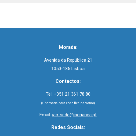
Morada:
Avenida da República 21
1050-185 Lisboa
Contactos:
Tel:
+351 21 361 78 80
(Chamada para rede fixa nacional)
Email:
iac-sede@iacrianca.pt
Redes Sociais: