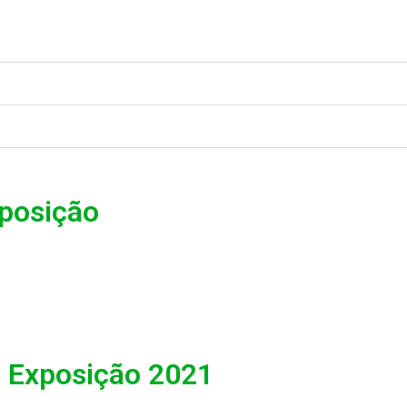
xposição
Exposição 2021