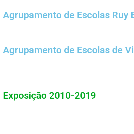
Agrupamento de Escolas Ruy B
Agrupamento de Escolas de Vi
Exposição 2010-2019