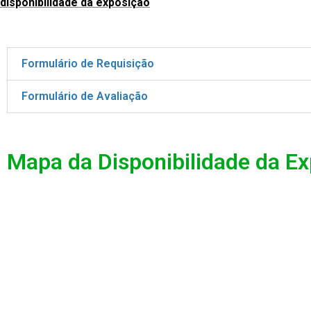
disponibilidade da exposição
Formulário de Requisição
Formulário de Avaliação
Mapa da Disponibilidade da E