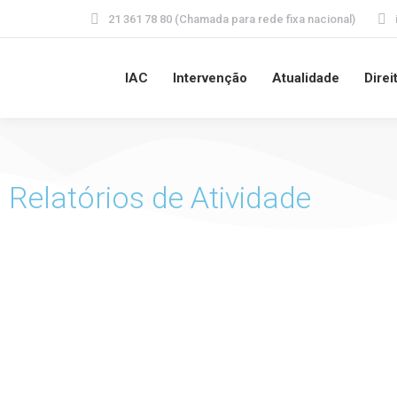
21 361 78 80 (Chamada para rede fixa nacional)
IAC
Intervenção
Atualidade
Direi
Relatórios de Atividade