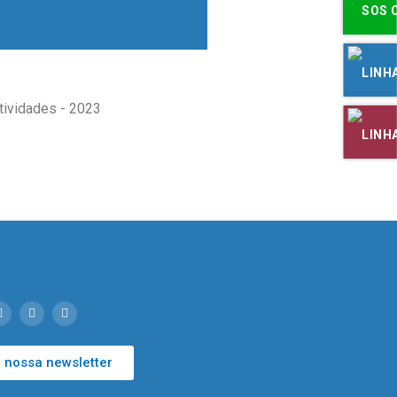
tividades - 2023
 nossa newsletter