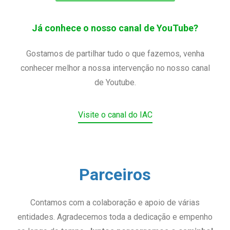
Já conhece o nosso canal de YouTube?
Gostamos de partilhar tudo o que fazemos, venha
conhecer melhor a nossa intervenção no nosso canal
de Youtube.
Visite o canal do IAC
Parceiros
Contamos com a colaboração e apoio de várias
entidades. Agradecemos toda a dedicação e empenho