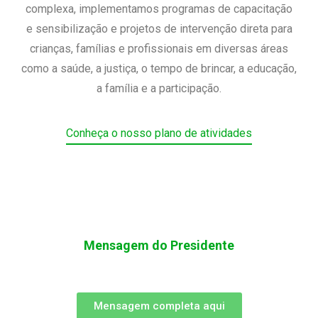
complexa, implementamos programas de capacitação
e sensibilização e projetos de intervenção direta para
crianças, famílias e profissionais em diversas áreas
como a saúde, a justiça, o tempo de brincar, a educação,
a família e a participação.
Conheça o nosso plano de atividades
Mensagem do Presidente
Mensagem completa aqui