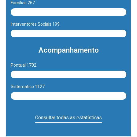
Famílias 267
Interventores Sociais 199
Acompanhamento
Pontual 1702
60.1%
Sistemático 1127
39.9%
Consultar todas as estatísticas