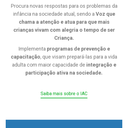
Procura novas respostas para os problemas da
infância na sociedade atual, sendo a
Voz que
chama a atenção e atua para que mais
crianças vivam com alegria o tempo de ser
Criança.
Implementa
programas de prevenção e
capacitação
, que visam prepará-las para a vida
adulta com maior capacidade de
integração e
participação ativa na sociedade.
Saiba mais sobre o IAC