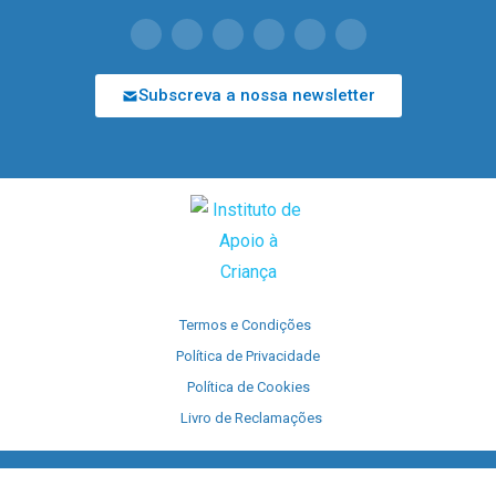
Subscreva a nossa newsletter
Termos e Condições
Política de Privacidade
Política de Cookies
Livro de Reclamações