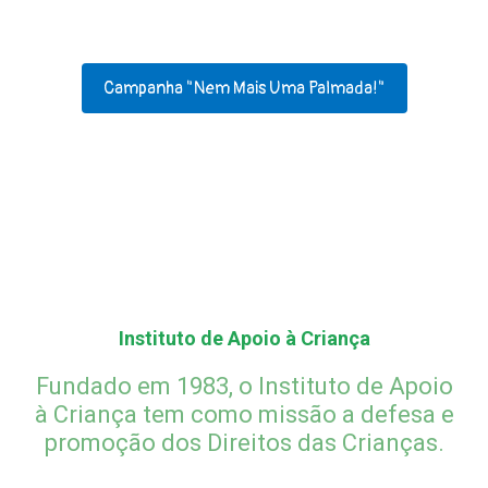
criança.
Campanha "Nem Mais Uma Palmada!"
Instituto de Apoio à Criança
Fundado em 1983, o Instituto de Apoio
à Criança tem como missão a defesa e
promoção dos Direitos das Crianças.