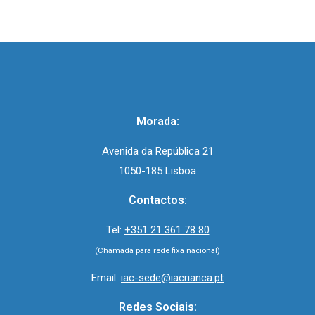
Morada:
Avenida da República 21
1050-185 Lisboa
Contactos:
Tel:
+351 21 361 78 80
(Chamada para rede fixa nacional)
Email:
iac-sede@iacrianca.pt
Redes Sociais: