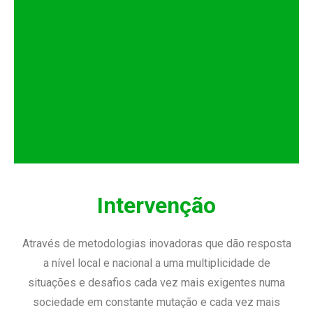
Intervenção
Através de metodologias inovadoras que dão resposta
a nível local e nacional a uma multiplicidade de
situações e desafios cada vez mais exigentes numa
sociedade em constante mutação e cada vez mais