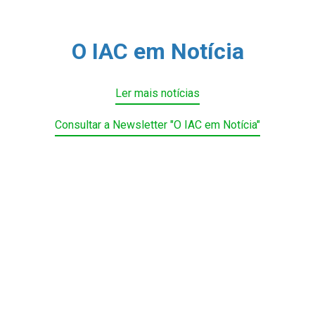
O IAC em Notícia
Ler mais notícias
Consultar a Newsletter "O IAC em Notícia"