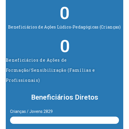
0
Beneficiários de Ações Lúdico-Pedagógicas (Crianças)
0
Beneficiários de Ações de
Formação/Sensibilização (Famílias e
Profissionais)
Beneficiários Diretos
Crianças / Jovens 2829