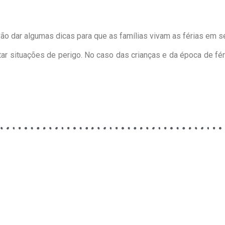
 dar algumas dicas para que as famílias vivam as férias em se
r situações de perigo. No caso das crianças e da época de fér