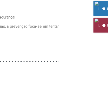
gurança!⁠
ias, a prevenção foca-se em tentar