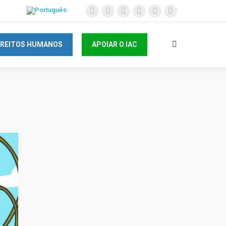
IREITOS HUMANOS
APOIAR O IAC