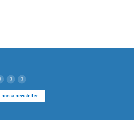
 nossa newsletter