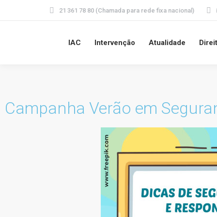
21 361 78 80 (Chamada para rede fixa nacional)
IAC
Intervenção
Atualidade
Direi
Campanha Verão em Segura