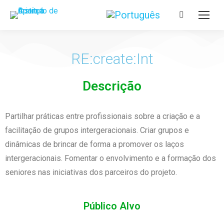
RE:create:Int
Descrição
Partilhar práticas entre profissionais sobre a criação e a
facilitação de grupos intergeracionais. Criar grupos e
dinâmicas de brincar de forma a promover os laços
intergeracionais. Fomentar o envolvimento e a formação dos
seniores nas iniciativas dos parceiros do projeto.
Público Alvo