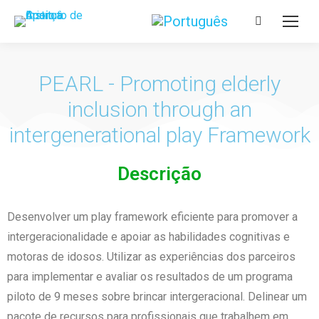
PEARL - Promoting elderly
inclusion through an
intergenerational play Framework
Descrição
Desenvolver um play framework eficiente para promover a
intergeracionalidade e apoiar as habilidades cognitivas e
motoras de idosos. Utilizar as experiências dos parceiros
para implementar e avaliar os resultados de um programa
piloto de 9 meses sobre brincar intergeracional. Delinear um
pacote de recursos para profissionais que trabalhem em