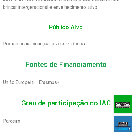
brincar intergeracional e envelhecimento ativo.
Público Alvo
Profissionais, crianças, jovens e idosos.
Fontes de Financiamento
União Europeia – Erasmus+
Grau de participação do IAC
Parceiro