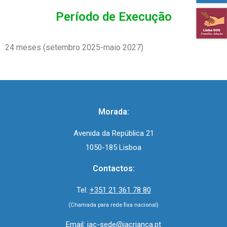
Período de Execução
24 meses (setembro 2025-maio 2027)
Morada:
Avenida da República 21
1050-185 Lisboa
Contactos:
Tel:
+351 21 361 78 80
(Chamada para rede fixa nacional)
Email:
iac-sede@iacrianca.pt