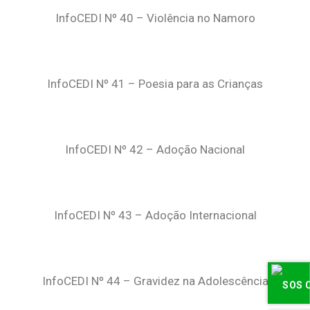
InfoCEDI Nº 40 – Violência no Namoro
InfoCEDI Nº 41 – Poesia para as Crianças
InfoCEDI Nº 42 – Adoção Nacional
InfoCEDI Nº 43 – Adoção Internacional
InfoCEDI Nº 44 – Gravidez na Adolescência