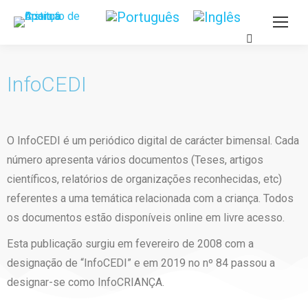
InfoCEDI
O InfoCEDI é um periódico digital de carácter bimensal. Cada
número apresenta vários documentos (Teses, artigos
científicos, relatórios de organizações reconhecidas, etc)
referentes a uma temática relacionada com a criança. Todos
os documentos estão disponíveis online em livre acesso.
Esta publicação surgiu em fevereiro de 2008 com a
designação de “InfoCEDI” e em 2019 no nº 84 passou a
designar-se como InfoCRIANÇA.