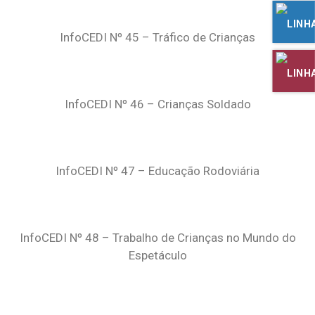
InfoCEDI Nº 45 – Tráfico de Crianças
InfoCEDI Nº 46 – Crianças Soldado
InfoCEDI Nº 47 – Educação Rodoviária
InfoCEDI Nº 48 – Trabalho de Crianças no Mundo do
Espetáculo