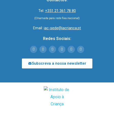
Tel:
+351 21 361 78 80
(Chamada para rede fixa nacional)
Email:
iac-sede@iacrianca.pt
Redes Sociais:
Subscreva a nossa newsletter