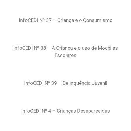
InfoCEDI Nº 37 – Criança e o Consumismo
InfoCEDI Nº 38 – A Criança e o uso de Mochilas
Escolares
InfoCEDI Nº 39 – Delinquência Juvenil
InfoCEDI Nº 4 – Crianças Desaparecidas