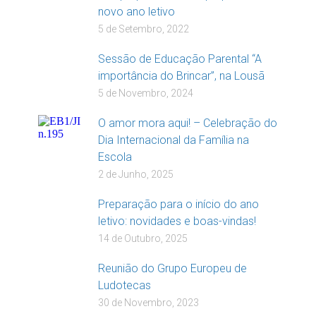
novo ano letivo
5 de Setembro, 2022
Sessão de Educação Parental “A
importância do Brincar”, na Lousã
5 de Novembro, 2024
O amor mora aqui! – Celebração do
Dia Internacional da Família na
Escola
2 de Junho, 2025
Preparação para o início do ano
letivo: novidades e boas-vindas!
14 de Outubro, 2025
Reunião do Grupo Europeu de
Ludotecas
30 de Novembro, 2023