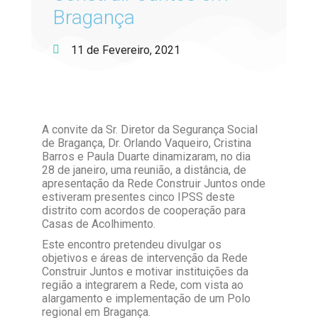
Bragança
11 de Fevereiro, 2021
A convite da Sr. Diretor da Segurança Social
de Bragança, Dr. Orlando Vaqueiro, Cristina
Barros e Paula Duarte dinamizaram, no dia
28 de janeiro, uma reunião, a distância, de
apresentação da Rede Construir Juntos onde
estiveram presentes cinco IPSS deste
distrito com acordos de cooperação para
Casas de Acolhimento.
Este encontro pretendeu divulgar os
objetivos e áreas de intervenção da Rede
Construir Juntos e motivar instituições da
região a integrarem a Rede, com vista ao
alargamento e implementação de um Polo
regional em Bragança.