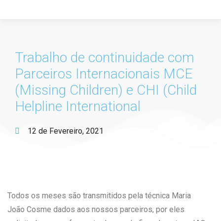
Trabalho de continuidade com
Parceiros Internacionais MCE
(Missing Children) e CHI (Child
Helpline International
12 de Fevereiro, 2021
Todos os meses são transmitidos pela técnica Maria
João Cosme dados aos nossos parceiros, por eles