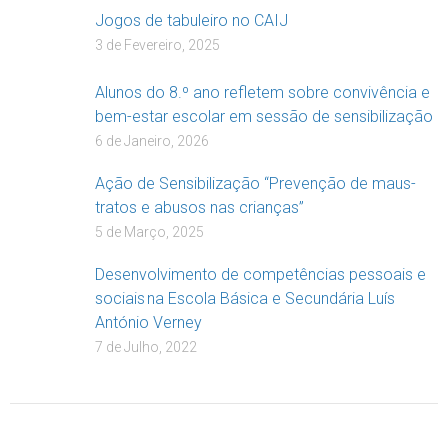
Jogos de tabuleiro no CAIJ
3 de Fevereiro, 2025
Alunos do 8.º ano refletem sobre convivência e
bem-estar escolar em sessão de sensibilização
6 de Janeiro, 2026
Ação de Sensibilização “Prevenção de maus-
tratos e abusos nas crianças”
5 de Março, 2025
Desenvolvimento de competências pessoais e
sociais na Escola Básica e Secundária Luís
António Verney
7 de Julho, 2022