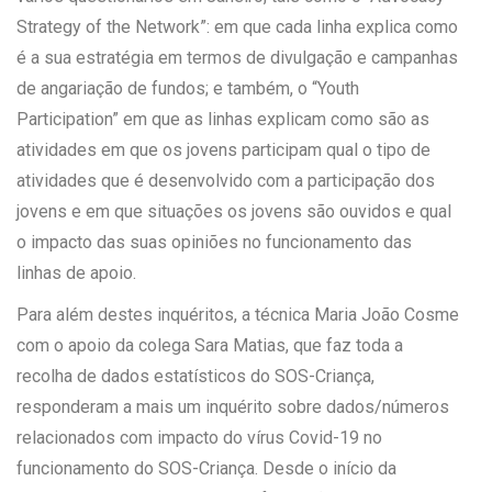
Strategy of the Network”: em que cada linha explica como
é a sua estratégia em termos de divulgação e campanhas
de angariação de fundos; e também, o “Youth
Participation” em que as linhas explicam como são as
atividades em que os jovens participam qual o tipo de
atividades que é desenvolvido com a participação dos
jovens e em que situações os jovens são ouvidos e qual
o impacto das suas opiniões no funcionamento das
linhas de apoio.
Para além destes inquéritos, a técnica Maria João Cosme
com o apoio da colega Sara Matias, que faz toda a
recolha de dados estatísticos do SOS-Criança,
responderam a mais um inquérito sobre dados/números
relacionados com impacto do vírus Covid-19 no
funcionamento do SOS-Criança. Desde o início da