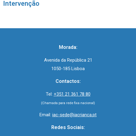
Intervenção
Morada:
Avenida da República 21
1050-185 Lisboa
Contactos:
Tel:
+351 21 361 78 80
(Chamada para rede fixa nacional)
Email:
iac-sede@iacrianca.pt
Redes Sociais: