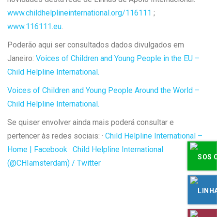
www.childhelplineinternational.org/116111
;
www.116111.eu
.
Poderão aqui ser consultados dados divulgados em
Janeiro:
Voices of Children and Young People in the EU –
Child Helpline International.
Voices of Children and Young People Around the World –
Child Helpline International.
Se quiser envolver ainda mais poderá consultar e
pertencer às redes sociais: ·
Child Helpline International –
Home | Facebook
·
Child Helpline International
(@CHIamsterdam) / Twitter