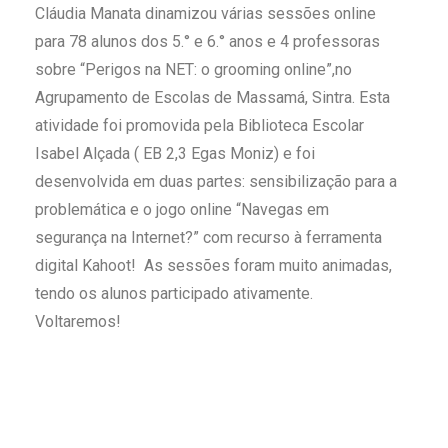
Cláudia Manata dinamizou várias sessões online
para 78 alunos dos 5.° e 6.° anos e 4 professoras
sobre “Perigos na NET: o grooming online”,no
Agrupamento de Escolas de Massamá, Sintra. Esta
atividade foi promovida pela Biblioteca Escolar
Isabel Alçada ( EB 2,3 Egas Moniz) e foi
desenvolvida em duas partes: sensibilização para a
problemática e o jogo online “Navegas em
segurança na Internet?” com recurso à ferramenta
digital Kahoot! As sessões foram muito animadas,
tendo os alunos participado ativamente.
Voltaremos!