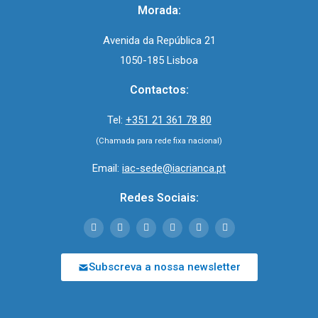
Morada:
Avenida da República 21
1050-185 Lisboa
Contactos:
Tel:
+351 21 361 78 80
(Chamada para rede fixa nacional)
Email:
iac-sede@iacrianca.pt
Redes Sociais:
Subscreva a nossa newsletter