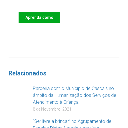
das Crianças
Aprenda como
DOAR
Relacionados
Parceria com o Município de Cascais no
âmbito da Humanização dos Serviços de
Atendimento à Criança
8 de Novembro, 2021
“Ser livre a brincar” no Agrupamento de