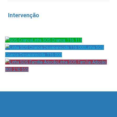
Intervenção
Linha SOS Criança: 116 111
Linha SOS
Criança Desaparecida: 116 000
Linha SOS Família-Adoção:
800 210 555