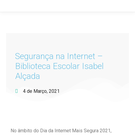
Segurança na Internet –
Biblioteca Escolar Isabel
Alçada
4 de Março, 2021
No âmbito do Dia da Internet Mais Segura 2021,