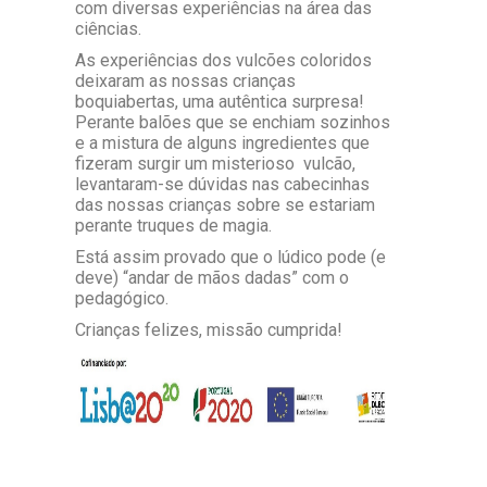
com diversas experiências na área das
ciências.
As experiências dos vulcões coloridos
deixaram as nossas crianças
boquiabertas, uma autêntica surpresa!
Perante balões que se enchiam sozinhos
e a mistura de alguns ingredientes que
fizeram surgir um misterioso vulcão,
levantaram-se dúvidas nas cabecinhas
das nossas crianças sobre se estariam
perante truques de magia.
Está assim provado que o lúdico pode (e
deve) “andar de mãos dadas” com o
pedagógico.
Crianças felizes, missão cumprida!