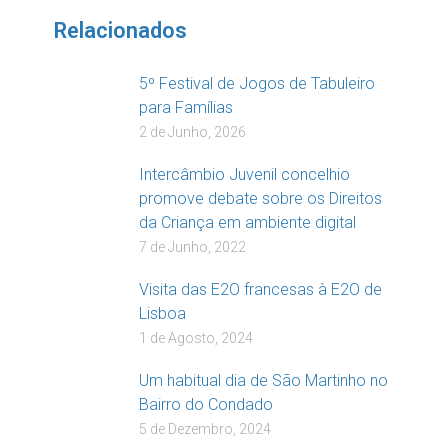
Relacionados
5º Festival de Jogos de Tabuleiro
para Famílias
2 de Junho, 2026
Intercâmbio Juvenil concelhio
promove debate sobre os Direitos
da Criança em ambiente digital
7 de Junho, 2022
Visita das E2O francesas à E2O de
Lisboa
1 de Agosto, 2024
Um habitual dia de São Martinho no
Bairro do Condado
5 de Dezembro, 2024