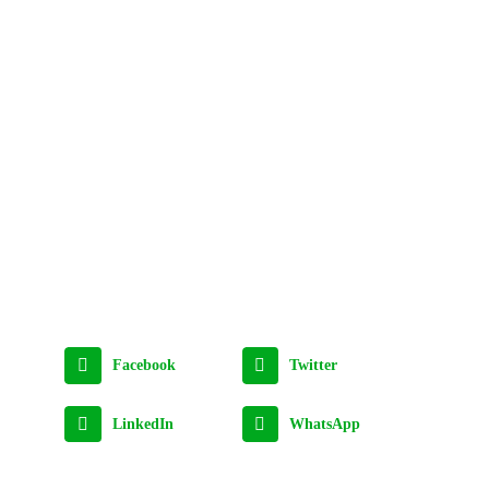
Facebook
Twitter
LinkedIn
WhatsApp