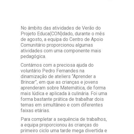
No âmbito das atividades de Verão do
Projeto Educa(CON)dado, durante o mês
de agosto, a equipa do Centro de Apoio
Comunitário proporcionou algumas
atividades com uma componente mais
pedagógica.
Contámos com a preciosa ajuda do
voluntário Pedro Fernandes na
dinamização de ateliers “Aprender a
Brincar”, em que as crianças e jovens
aprenderam sobre Matemática, de forma
mais lúdica e aplicada à culinária. Foi uma
forma bastante prática de trabalhar dois
temas em simultâneo e com diferentes
faixas etárias.
Para completar a sequência de trabalhos,
a equipa proporcionou às crianças do
primeiro ciclo uma tarde mega divertida e