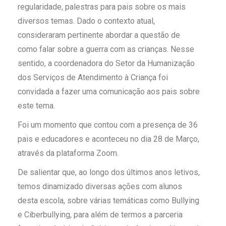
regularidade, palestras para pais sobre os mais
diversos temas. Dado o contexto atual,
consideraram pertinente abordar a questão de
como falar sobre a guerra com as crianças. Nesse
sentido, a coordenadora do Setor da Humanização
dos Serviços de Atendimento à Criança foi
convidada a fazer uma comunicação aos pais sobre
este tema.
Foi um momento que contou com a presença de 36
pais e educadores e aconteceu no dia 28 de Março,
através da plataforma Zoom.
De salientar que, ao longo dos últimos anos letivos,
temos dinamizado diversas ações com alunos
desta escola, sobre várias temáticas como Bullying
e Ciberbullying, para além de termos a parceria