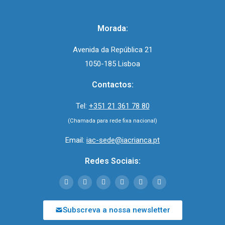
Morada:
Avenida da República 21
1050-185 Lisboa
Contactos:
Tel:
+351 21 361 78 80
(Chamada para rede fixa nacional)
Email:
iac-sede@iacrianca.pt
Redes Sociais:
Subscreva a nossa newsletter