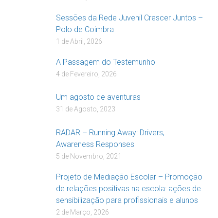
Sessões da Rede Juvenil Crescer Juntos –
Polo de Coimbra
1 de Abril, 2026
A Passagem do Testemunho
4 de Fevereiro, 2026
Um agosto de aventuras
31 de Agosto, 2023
RADAR – Running Away: Drivers,
Awareness Responses
5 de Novembro, 2021
Projeto de Mediação Escolar – Promoção
de relações positivas na escola: ações de
sensibilização para profissionais e alunos
2 de Março, 2026