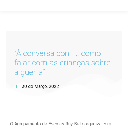
“À conversa com … como
falar com as crianças sobre
a guerra”
30 de Março, 2022
O Agrupamento de Escolas Ruy Belo organiza com