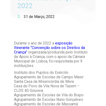
2022
31 de Março, 2022
Durante o ano de 2022 a
exposição
Itinerante “Convenção sobre os Direitos da
Criança”
organizada/produzida pelo Instituto
de Apoio à Criança, com o apoio da Câmara
Municipal de Lisboa, foi requisitada por 9
instituições:
Instituto dos Pupilos do Exército
Agrupamento de Escolas de Campo Maior
Santa Casa da Misericórdia de Mora
Casa do Povo de Vila Nova de Tazem –
CLDS 4G Gouveia
Agrupamento de Escolas de Vila do Bispo
Agrupamento de Escolas Nuno Gonçalves
Agrupamento de Escolas de Massamá