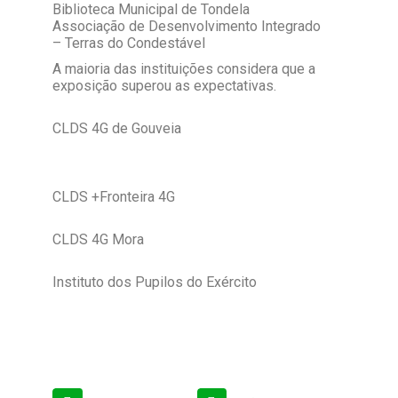
Biblioteca Municipal de Tondela
Associação de Desenvolvimento Integrado
– Terras do Condestável
A maioria das instituições considera que a
exposição superou as expectativas.
CLDS 4G de Gouveia
CLDS +Fronteira 4G
CLDS 4G Mora
Instituto dos Pupilos do Exército