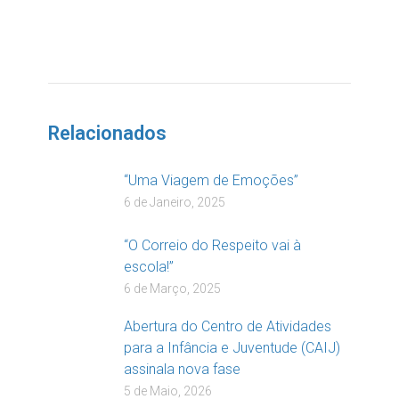
DOAR
Relacionados
“Uma Viagem de Emoções”
6 de Janeiro, 2025
“O Correio do Respeito vai à
escola!”
6 de Março, 2025
Abertura do Centro de Atividades
para a Infância e Juventude (CAIJ)
assinala nova fase
5 de Maio, 2026