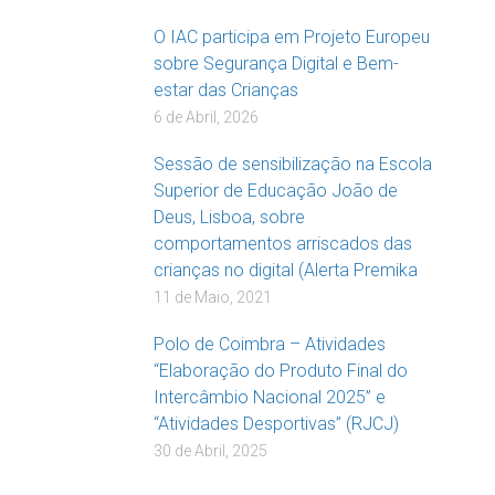
O IAC participa em Projeto Europeu
sobre Segurança Digital e Bem-
estar das Crianças
6 de Abril, 2026
Sessão de sensibilização na Escola
Superior de Educação João de
Deus, Lisboa, sobre
comportamentos arriscados das
crianças no digital (Alerta Premika
11 de Maio, 2021
Polo de Coimbra – Atividades
“Elaboração do Produto Final do
Intercâmbio Nacional 2025” e
“Atividades Desportivas” (RJCJ)
30 de Abril, 2025