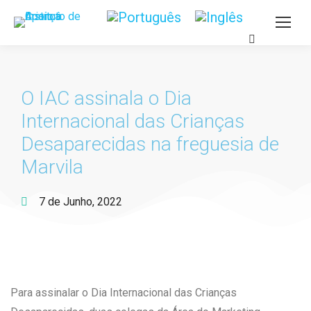
O IAC assinala o Dia
Internacional das Crianças
Desaparecidas na freguesia de
Marvila
7 de Junho, 2022
Para assinalar o Dia Internacional das Crianças