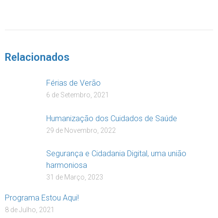
DOAR
Relacionados
Férias de Verão
6 de Setembro, 2021
Humanização dos Cuidados de Saúde
29 de Novembro, 2022
Segurança e Cidadania Digital, uma união
harmoniosa
31 de Março, 2023
Programa Estou Aqui!
8 de Julho, 2021