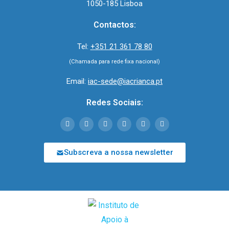
1050-185 Lisboa
Contactos:
Tel:
+351 21 361 78 80
(Chamada para rede fixa nacional)
Email:
iac-sede@iacrianca.pt
Redes Sociais:
Subscreva a nossa newsletter