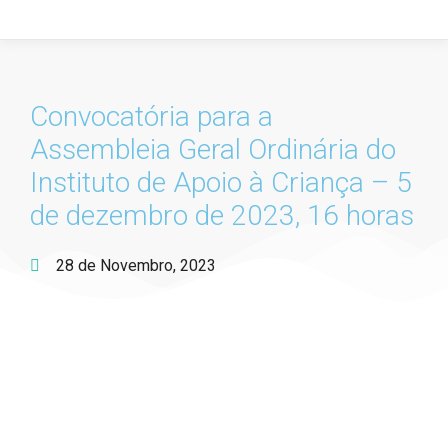
Convocatória para a
Assembleia Geral Ordinária do
Instituto de Apoio à Criança – 5
de dezembro de 2023, 16 horas
28 de Novembro, 2023