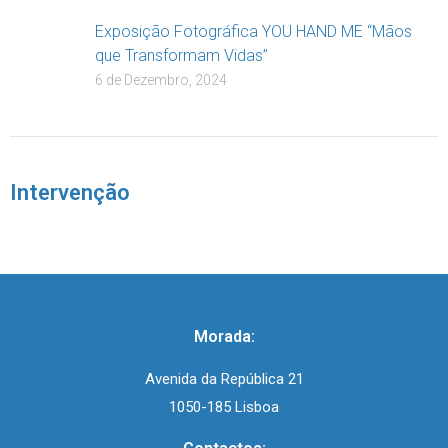
Exposição Fotográfica YOU HAND ME “Mãos
que Transformam Vidas”
6 de Dezembro, 2024
Intervenção
Morada:
Avenida da República 21
1050-185 Lisboa