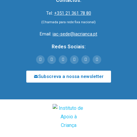
Contactos:
Tel:
+351 21 361 78 80
(Chamada para rede fixa nacional)
Email:
iac-sede@iacrianca.pt
Redes Sociais:
Subscreva a nossa newsletter