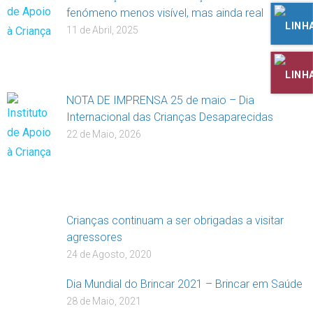
fenómeno menos visível, mas ainda real
11 de Abril, 2025
NOTA DE IMPRENSA 25 de maio – Dia
Internacional das Crianças Desaparecidas
22 de Maio, 2026
Crianças continuam a ser obrigadas a visitar
agressores
24 de Agosto, 2020
Dia Mundial do Brincar 2021 – Brincar em Saúde
28 de Maio, 2021