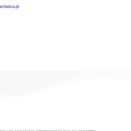
crianca.pt