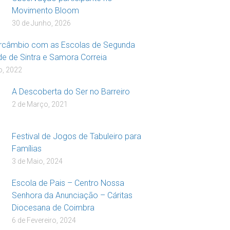
Movimento Bloom
30 de Junho, 2026
ntercâmbio com as Escolas de Segunda
e de Sintra e Samora Correia
o, 2022
A Descoberta do Ser no Barreiro
2 de Março, 2021
Festival de Jogos de Tabuleiro para
Famílias
3 de Maio, 2024
Escola de Pais – Centro Nossa
Senhora da Anunciação – Cáritas
Diocesana de Coimbra
6 de Fevereiro, 2024