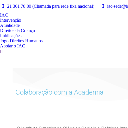
21 361 78 80 (Chamada para rede fixa nacional)
iac-sede@ia
IAC
Intervenção
Atualidade
Direitos da Criança
Publicações
Jogo Direitos Humanos
Apoiar o IAC
Colaboração com a Academia