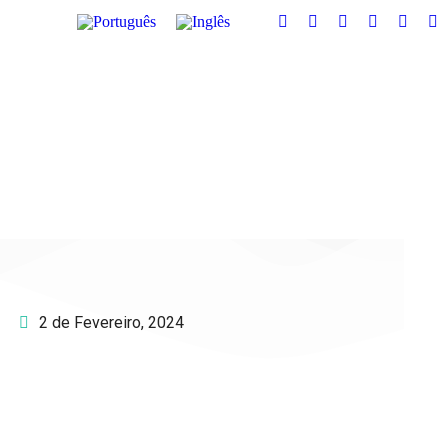
2 de Fevereiro, 2024