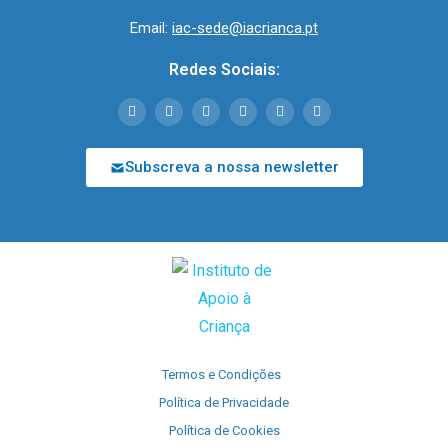
Email:
iac-sede@iacrianca.pt
Redes Sociais:
Subscreva a nossa newsletter
Termos e Condições
Política de Privacidade
Política de Cookies