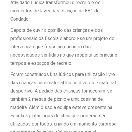
Atividade Lúdica transformou o recreio e os
momentos de lazer das crianças da EB1 do
Condado.
Depois de ouvir a opinião das crianças e dos
profissionais da Escola elaborou-se um projeto de
intervenção que fosse ao encontro das
necessidades sentidas no que respeita ao brincar e
tempos e espaços de recreio.
Foram construídos kits lúdicos para utilização livre
das crianças com material lúdico diverso e material
desportivo. A pedido das crianças forneceram-se
também 2 mesas de picnic e uma casinha de
madeira. Além disso a equipa esteve presente na
Escola a pintar jogos de chão que poderão ser
utilizados por todos, criando um momento surpresa