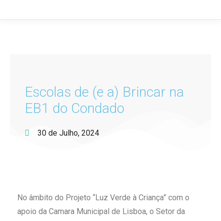
Escolas de (e a) Brincar na
EB1 do Condado
30 de Julho, 2024
No âmbito do Projeto “Luz Verde à Criança” com o
apoio da Camara Municipal de Lisboa, o Setor da