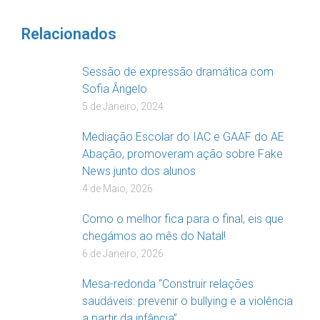
Relacionados
Sessão de expressão dramática com
Sofia Ângelo
5 de Janeiro, 2024
Mediação Escolar do IAC e GAAF do AE
Abação, promoveram ação sobre Fake
News junto dos alunos
4 de Maio, 2026
Como o melhor fica para o final, eis que
chegámos ao mês do Natal!
6 de Janeiro, 2026
Mesa-redonda “Construir relações
saudáveis: prevenir o bullying e a violência
a partir da infância”