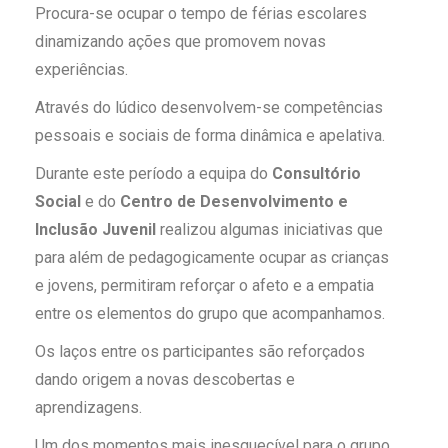
Procura-se ocupar o tempo de férias escolares
dinamizando ações que promovem novas
experiências.
Através do lúdico desenvolvem-se competências
pessoais e sociais de forma dinâmica e apelativa.
Durante este período a equipa do
Consultório
Social
e do
Centro de Desenvolvimento e
Inclusão Juvenil
realizou algumas iniciativas que
para além de pedagogicamente ocupar as crianças
e jovens, permitiram reforçar o afeto e a empatia
entre os elementos do grupo que acompanhamos.
Os laços entre os participantes são reforçados
dando origem a novas descobertas e
aprendizagens.
Um dos momentos mais inesquecível para o grupo