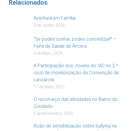
Relacionados
Aventura em Família
3 de Junho, 2026
“Se podes sonhar, podes concretizar!” –
Feira de Saúde de Arroios
6 de Maio, 2024
A Participação dos Jovens do IAC no 2.º
ciclo de monitorização da Convenção de
Lanzarote
17 de Maio, 2021
O recomeço das atividades no Bairro do
Condado
5 de Novembro, 2025
Ação de sensibilização sobre bullying na