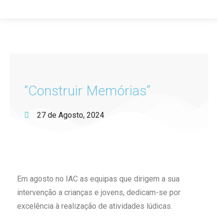
“Construir Memórias”
27 de Agosto, 2024
Em agosto no IAC as equipas que dirigem a sua
intervenção a crianças e jovens, dedicam-se por
excelência à realização de atividades lúdicas.