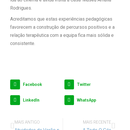
Rodrigues.
Acreditamos que estas experiências pedagógicas
favorecem a construção de percursos positivos e a
relação terapêutica com a equipa fica mais sólida e
consistente.
Facebook
Twitter
LinkedIn
WhatsApp
MAIS ANTIGO
MAIS RECENTE