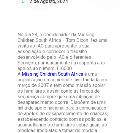
2 de Agosto, 2024
No dia 24, o Coordenador da Missing
Children South Africa – Tom Dixon fez uma
visita ao IAC para apresentar a sua
associação e conhecer o trabalho
desenvolvido pelo IAC e diferentes
Serviços, nomeadamente na resposta aos
apelos ao número 116000.
A
Missing Children South Africa
é uma
organização da sociedade civil fundada em
março de 2007 e tem como missão apoiar
os familiares, assim como as forças de
segurança sempre que uma situação de
desaparecimento ocorre. Dispõem de uma
linha de apoio nacional para a comunicação
de apelos de desaparecimento de crianças,
estabelecendo contacto com as polícias, e
aconselhando os familiares sobre quais as
medidas imediatas a tomar de modo a