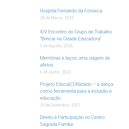
Hospital Fernando da Fonseca
28 de Março, 2023
XIV Encontro do Grupo de Trabalho
“Brincar na Cidade Educadora”
5 de Agosto, 2026
Memórias e laços, uma viagem de
afetos…
6 de Junho, 2022
Projeto Educa(CON)dado – a dança
como ferramenta para a inclusão e
educação
10 de Dezembro, 2021
Direito à Participação no Centro
Sagrada Família