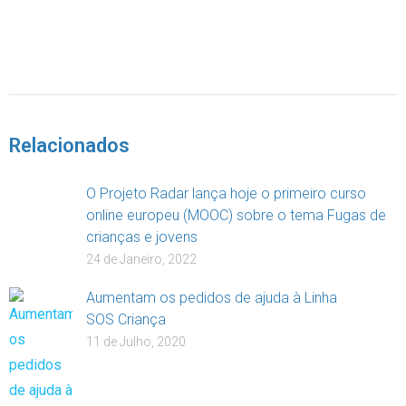
DOAR
Relacionados
O Projeto Radar lança hoje o primeiro curso
online europeu (MOOC) sobre o tema Fugas de
crianças e jovens
24 de Janeiro, 2022
Aumentam os pedidos de ajuda à Linha
SOS Criança
11 de Julho, 2020