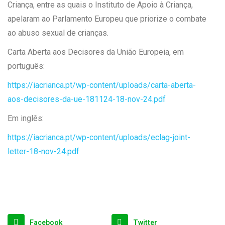
Criança, entre as quais o Instituto de Apoio à Criança,
apelaram ao Parlamento Europeu que priorize o combate
ao abuso sexual de crianças.
Carta Aberta aos Decisores da União Europeia, em
português:
https://iacrianca.pt/wp-content/uploads/carta-aberta-
aos-decisores-da-ue-181124-18-nov-24.pdf
Em inglês:
https://iacrianca.pt/wp-content/uploads/eclag-joint-
letter-18-nov-24.pdf
Facebook
Twitter