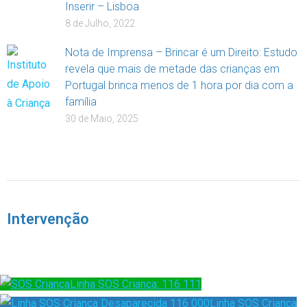
Inserir – Lisboa
8 de Julho, 2022
Nota de Imprensa – Brincar é um Direito: Estudo
revela que mais de metade das crianças em
Portugal brinca menos de 1 hora por dia com a
família
30 de Maio, 2025
Intervenção
Linha SOS Criança: 116 111
Linha SOS Criança