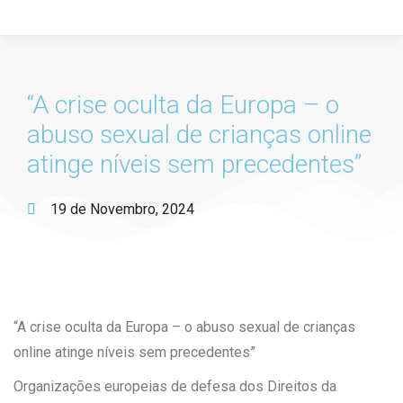
“A crise oculta da Europa – o
abuso sexual de crianças online
atinge níveis sem precedentes”
19 de Novembro, 2024
“A crise oculta da Europa – o abuso sexual de crianças
online atinge níveis sem precedentes”
Organizações europeias de defesa dos Direitos da