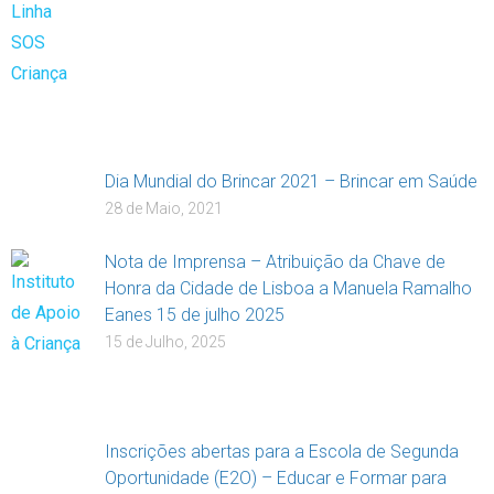
Dia Mundial do Brincar 2021 – Brincar em Saúde
28 de Maio, 2021
Nota de Imprensa – Atribuição da Chave de
Honra da Cidade de Lisboa a Manuela Ramalho
Eanes 15 de julho 2025
15 de Julho, 2025
Inscrições abertas para a Escola de Segunda
Oportunidade (E2O) – Educar e Formar para