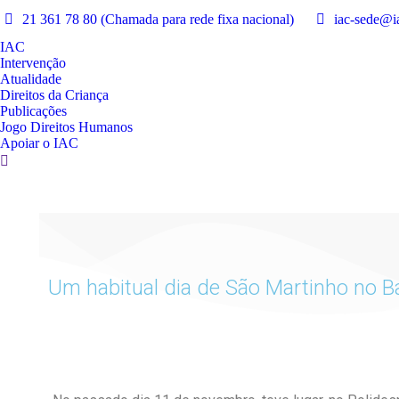
21 361 78 80 (Chamada para rede fixa nacional)
iac-sede@ia
IAC
Intervenção
Atualidade
Direitos da Criança
Publicações
Jogo Direitos Humanos
Apoiar o IAC
Um habitual dia de São Martinho no B