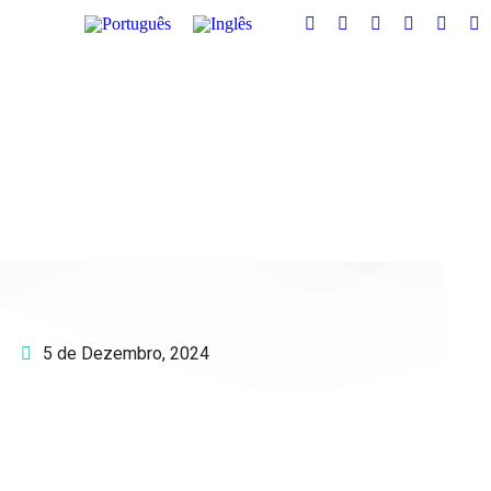
5 de Dezembro, 2024