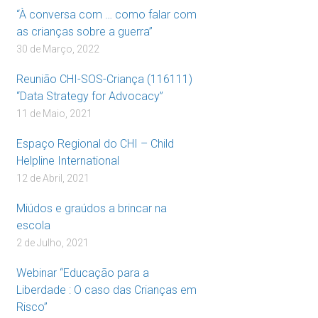
“À conversa com … como falar com
as crianças sobre a guerra”
30 de Março, 2022
Reunião CHI-SOS-Criança (116111)
“Data Strategy for Advocacy”
11 de Maio, 2021
Espaço Regional do CHI – Child
Helpline International
12 de Abril, 2021
Miúdos e graúdos a brincar na
escola
2 de Julho, 2021
Webinar “Educação para a
Liberdade : O caso das Crianças em
Risco”