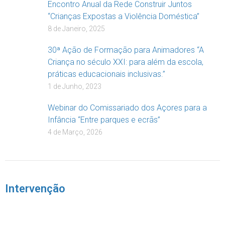
Encontro Anual da Rede Construir Juntos
“Crianças Expostas a Violência Doméstica”
8 de Janeiro, 2025
30ª Ação de Formação para Animadores “A
Criança no século XXI: para além da escola,
práticas educacionais inclusivas.”
1 de Junho, 2023
Webinar do Comissariado dos Açores para a
Infância “Entre parques e ecrãs”
4 de Março, 2026
Intervenção