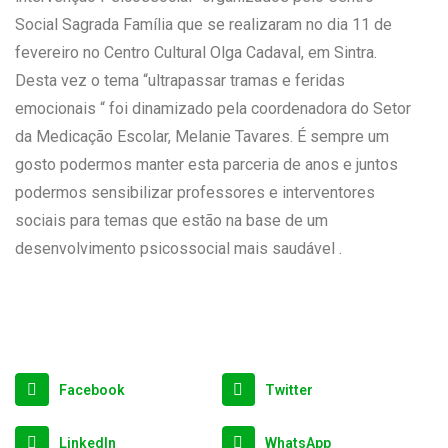
Social Sagrada Família que se realizaram no dia 11 de
fevereiro no Centro Cultural Olga Cadaval, em Sintra.
Desta vez o tema “ultrapassar tramas e feridas
emocionais “ foi dinamizado pela coordenadora do Setor
da Medicação Escolar, Melanie Tavares. É sempre um
gosto podermos manter esta parceria de anos e juntos
podermos sensibilizar professores e interventores
sociais para temas que estão na base de um
desenvolvimento psicossocial mais saudável .
Facebook
Twitter
LinkedIn
WhatsApp