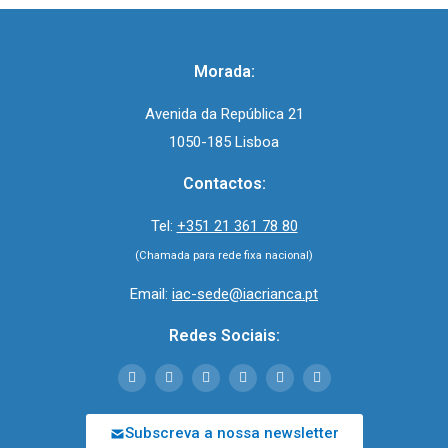
Morada:
Avenida da República 21
1050-185 Lisboa
Contactos:
Tel:
+351 21 361 78 80
(Chamada para rede fixa nacional)
Email:
iac-sede@iacrianca.pt
Redes Sociais:
Subscreva a nossa newsletter