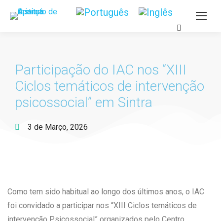
Participação do IAC nos “XIII
Ciclos temáticos de intervenção
psicossocial” em Sintra
3 de Março, 2026
Como tem sido habitual ao longo dos últimos anos, o IAC
foi convidado a participar nos “XIII Ciclos temáticos de
intervenção Psicossocial” organizados pelo Centro