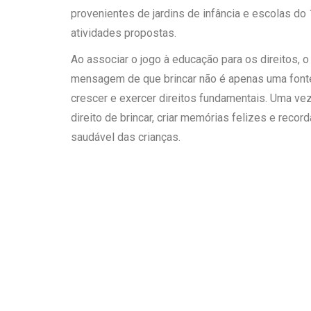
provenientes de jardins de infância e escolas do 
atividades propostas.
Ao associar o jogo à educação para os direitos, o
mensagem de que brincar não é apenas uma font
crescer e exercer direitos fundamentais. Uma vez 
direito de brincar, criar memórias felizes e recor
saudável das crianças.