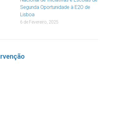
Segunda Oportunidade à E2O de
Lisboa
6 de Fevereiro, 2025
ervenção