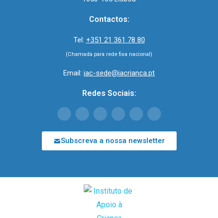
Contactos:
Tel:
+351 21 361 78 80
(Chamada para rede fixa nacional)
Email:
iac-sede@iacrianca.pt
Redes Sociais:
Subscreva a nossa newsletter