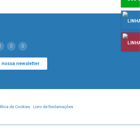
 nossa newsletter
lítica de Cookies
Livro de Reclamações