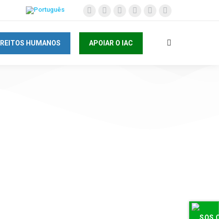
IREITOS HUMANOS
APOIAR O IAC