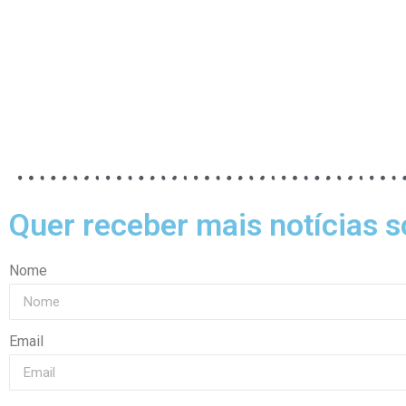
Quer receber mais notícias s
Nome
Email