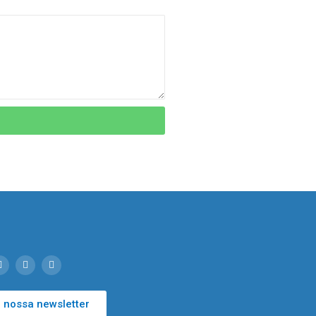
 nossa newsletter