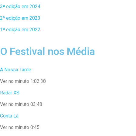
3ª edição em 2024
2ª edição em 2023
1ª edição em 2022
O Festival nos Média
A Nossa Tarde
Ver no minuto 1:02:38
Radar XS
Ver no minuto 03:48
Conta Lá
Ver no minuto 0:45