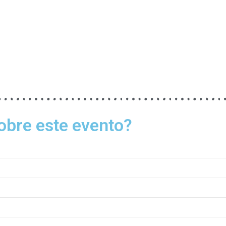
obre este evento?