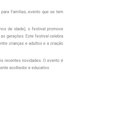
 para Famílias, evento que se tem
os de idade), o festival promove
 as gerações. Este festival celebra
ntre crianças e adultos e a criação
is recentes novidades. O evento é
ente acolhedor e educativo.