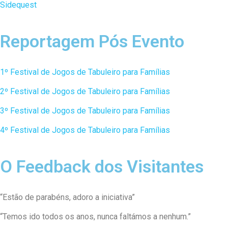
Sidequest
Reportagem Pós Evento
1º Festival de Jogos de Tabuleiro para Famílias
2º Festival de Jogos de Tabuleiro para Famílias
3º Festival de Jogos de Tabuleiro para Famílias
4º Festival de Jogos de Tabuleiro para Famílias
O Feedback dos Visitantes
“Estão de parabéns, adoro a iniciativa”
“Temos ido todos os anos, nunca faltámos a nenhum.”