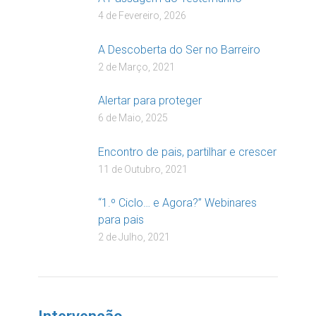
4 de Fevereiro, 2026
A Descoberta do Ser no Barreiro
2 de Março, 2021
Alertar para proteger
6 de Maio, 2025
Encontro de pais, partilhar e crescer
11 de Outubro, 2021
“1.º Ciclo… e Agora?” Webinares
para pais
2 de Julho, 2021