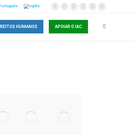
IREITOS HUMANOS
APOIAR O IAC