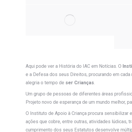
Aqui pode ver a História do IAC em Notícias. O
Inst
e a Defesa dos seus Direitos, procurando em cada 
alegria o tempo de
ser Crianças
.
Um grupo de pessoas de diferentes áreas profissio
Projeto novo de esperança de um mundo melhor, pa
O Instituto de Apoio à Criança procura sensibiliza
ações que cobre, entre outras, atividades lúdicas, 
cumprimento dos seus Estatutos desenvolve múltipl