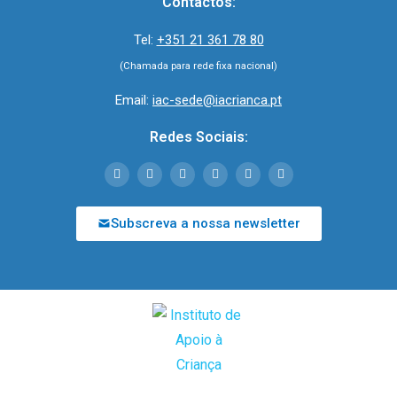
Contactos:
Tel:
+351 21 361 78 80
(Chamada para rede fixa nacional)
Email:
iac-sede@iacrianca.pt
Redes Sociais:
Subscreva a nossa newsletter