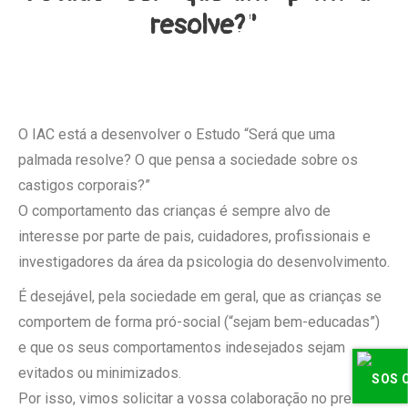
resolve?"
O IAC está a desenvolver o Estudo “Será que uma
palmada resolve? O que pensa a sociedade sobre os
castigos corporais?”
O comportamento das crianças é sempre alvo de
interesse por parte de pais, cuidadores, profissionais e
investigadores da área da psicologia do desenvolvimento.
É desejável, pela sociedade em geral, que as crianças se
comportem de forma pró-social (“sejam bem-educadas”)
e que os seus comportamentos indesejados sejam
evitados ou minimizados.
Por isso, vimos solicitar a vossa colaboração no presente