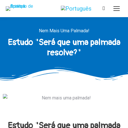
Nem Mais Uma Palmada!
Estudo "Será que uma palmada
resolve?"
Estudo "Será que uma palmada