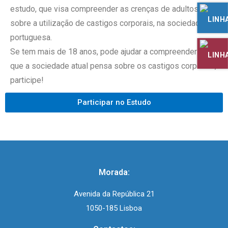
estudo, que visa compreender as crenças de adultos
sobre a utilização de castigos corporais, na sociedade
portuguesa.
Se tem mais de 18 anos, pode ajudar a compreender o
que a sociedade atual pensa sobre os castigos corporais,
participe!
Participar no Estudo
Morada:
Avenida da República 21
1050-185 Lisboa