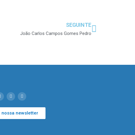
SEGUINTE
João Carlos Campos Gomes Pedro
 nossa newsletter