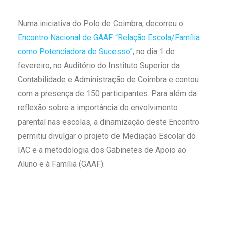
Numa iniciativa do Polo de Coimbra, decorreu o
Encontro Nacional de GAAF “Relação Escola/Família
como Potenciadora de Sucesso”
, no dia 1 de
fevereiro, no Auditório do Instituto Superior da
Contabilidade e Administração de Coimbra e contou
com a presença de 150 participantes. Para além da
reflexão sobre a importância do envolvimento
parental nas escolas, a dinamização deste Encontro
permitiu divulgar o projeto de Mediação Escolar do
IAC e a metodologia dos Gabinetes de Apoio ao
Aluno e à Família (GAAF).⠀