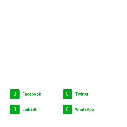
Facebook
Twitter
LinkedIn
WhatsApp