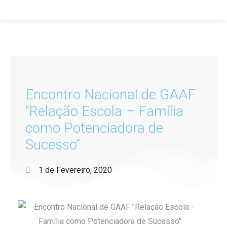
Encontro Nacional de GAAF
“Relação Escola – Família
como Potenciadora de
Sucesso”
1 de Fevereiro, 2020