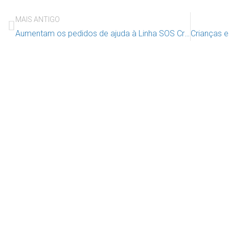
MAIS ANTIGO
Aumentam os pedidos de ajuda à Linha SOS Criança