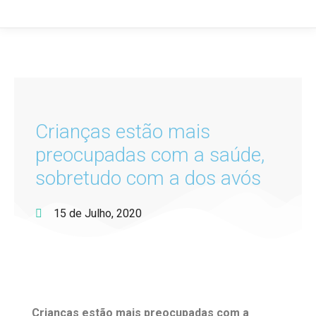
Crianças estão mais
preocupadas com a saúde,
sobretudo com a dos avós
15 de Julho, 2020
Crianças estão mais preocupadas com a