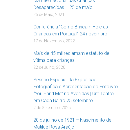
Dia Internacional das Crianças
Desaparecidas – 25 de maio
25 de Maio, 2021
Conferência “Como Brincam Hoje as
Crianças em Portugal” 24 novembro
17 de Novembro, 2022
Mais de 45 mil reclamam estatuto de
vítima para crianças
22 de Julho, 2020
Sessão Especial da Exposição
Fotográfica e Apresentação do Fotolivro
“You Hand Me” no Avenidas | Um Teatro
em Cada Bairro 25 setembro
2 de Setembro, 2025
20 de junho de 1921 – Nascimento de
Matilde Rosa Araújo