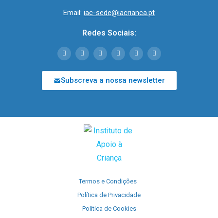
Email:
iac-sede@iacrianca.pt
Redes Sociais:
Subscreva a nossa newsletter
Termos e Condições
Política de Privacidade
Política de Cookies