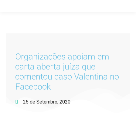
Organizações apoiam em
carta aberta juíza que
comentou caso Valentina no
Facebook
25 de Setembro, 2020