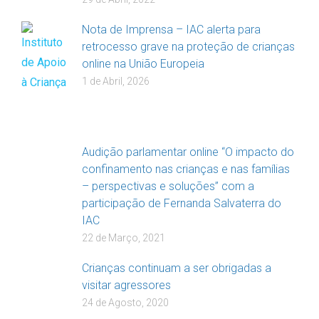
Nota de Imprensa – IAC alerta para
retrocesso grave na proteção de crianças
online na União Europeia
1 de Abril, 2026
Audição parlamentar online “O impacto do
confinamento nas crianças e nas famílias
– perspectivas e soluções” com a
participação de Fernanda Salvaterra do
IAC
22 de Março, 2021
Crianças continuam a ser obrigadas a
visitar agressores
24 de Agosto, 2020