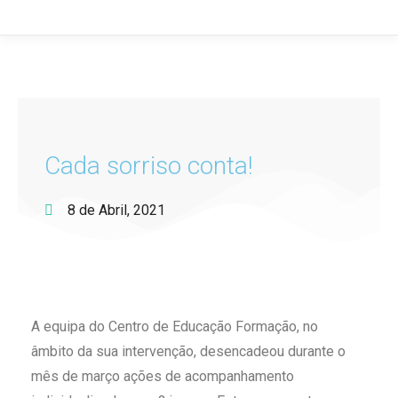
Cada sorriso conta!
8 de Abril, 2021
A equipa do Centro de Educação Formação, no
âmbito da sua intervenção, desencadeou durante o
mês de março ações de acompanhamento