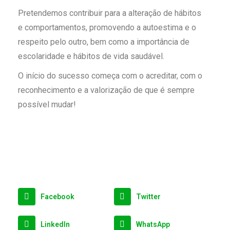
Pretendemos contribuir para a alteração de hábitos
e comportamentos, promovendo a autoestima e o
respeito pelo outro, bem como a importância de
escolaridade e hábitos de vida saudável.
O início do sucesso começa com o acreditar, com o
reconhecimento e a valorização de que é sempre
possível mudar!
Facebook
Twitter
LinkedIn
WhatsApp