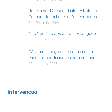
6 de Novembro, 2024
Rede Juvenil Crescer Juntos – Polo do
Coimbra Reconhecer e Gerir Emoções
6 de Fevereiro, 2024
Não “toca” só aos outros… Protege-te
5 de Junho, 2025
CAIJ: um espaço onde cada criança
encontra oportunidades para crescer
30 de Junho, 2026
Intervenção