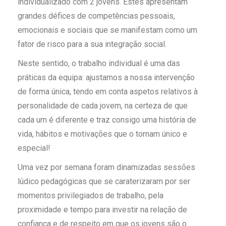
individualizado com 2 jovens. Estes apresentam
grandes défices de competências pessoais,
emocionais e sociais que se manifestam como um
fator de risco para a sua integração social.
Neste sentido, o trabalho individual é uma das
práticas da equipa: ajustamos a nossa intervenção
de forma única, tendo em conta aspetos relativos à
personalidade de cada jovem, na certeza de que
cada um é diferente e traz consigo uma história de
vida, hábitos e motivações que o tornam único e
especial!
Uma vez por semana foram dinamizadas sessões
lúdico pedagógicas que se caraterizaram por ser
momentos privilegiados de trabalho, pela
proximidade e tempo para investir na relação de
confiança e de respeito em que os jovens são o