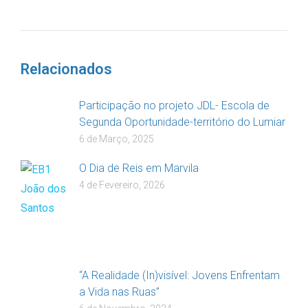
DOAR
Relacionados
Participação no projeto JDL- Escola de
Segunda Oportunidade-território do Lumiar
6 de Março, 2025
O Dia de Reis em Marvila
4 de Fevereiro, 2026
“A Realidade (In)visível: Jovens Enfrentam
a Vida nas Ruas”