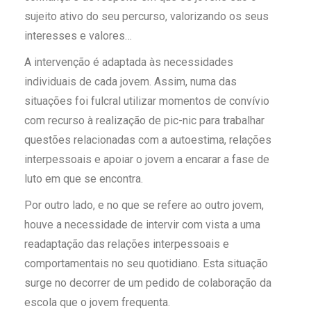
sujeito ativo do seu percurso, valorizando os seus
interesses e valores…
A intervenção é adaptada às necessidades
individuais de cada jovem. Assim, numa das
situações foi fulcral utilizar momentos de convívio
com recurso à realização de pic-nic para trabalhar
questões relacionadas com a autoestima, relações
interpessoais e apoiar o jovem a encarar a fase de
luto em que se encontra.
Por outro lado, e no que se refere ao outro jovem,
houve a necessidade de intervir com vista a uma
readaptação das relações interpessoais e
comportamentais no seu quotidiano. Esta situação
surge no decorrer de um pedido de colaboração da
escola que o jovem frequenta.