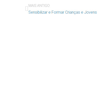
MAIS ANTIGO
Sensibilizar e Formar Crianças e Jovens