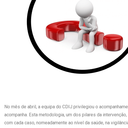
No mês de abril, a equipa do CDIJ privilegiou o acompanhamen
acompanha. Esta metodologia, um dos pilares da intervenção
com cada caso, nomeadamente ao nível da saúde, na vigilânci