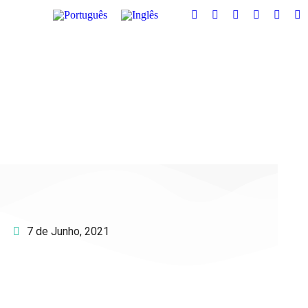
7 de Junho, 2021