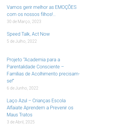
Vamos gerir melhor as EMOÇÕES
com os nossos filhos!…
30 de Março, 2023
Speed Talk, Act Now
5 de Julho, 2022
Projeto “Academia para a
Parentalidade Consciente –
Famílias de Acolhimento precisam-
se!”
6 de Junho, 2022
Laço Azul – Crianças Escola
Alfaiate Aprendem a Prevenir os
Maus Tratos
3 de Abril, 2025