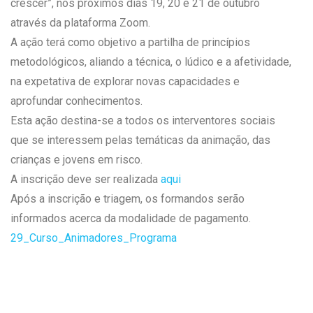
crescer”, nos próximos dias 19, 20 e 21 de outubro
através da plataforma Zoom.
A ação terá como objetivo a partilha de princípios
metodológicos, aliando a técnica, o lúdico e a afetividade,
na expetativa de explorar novas capacidades e
aprofundar conhecimentos.
Esta ação destina-se a todos os interventores sociais
que se interessem pelas temáticas da animação, das
crianças e jovens em risco.
A inscrição deve ser realizada
aqui
Após a inscrição e triagem, os formandos serão
informados acerca da modalidade de pagamento.
29_Curso_Animadores_Programa