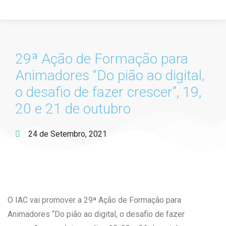
29ª Ação de Formação para
Animadores “Do pião ao digital,
o desafio de fazer crescer”, 19,
20 e 21 de outubro
24 de Setembro, 2021
O IAC vai promover a 29ª Ação de Formação para
Animadores “Do pião ao digital, o desafio de fazer