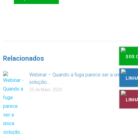
DOAR
Relacionados
Webinar – Quando a fuga parece ser a única
solução…
25 de Maio, 2020