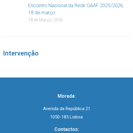
Encontro Nacional da Rede GAAF 2025/2026,
18 de março
18 de Março, 2026
Intervenção
Morada:
Avenida da República 21
1050-185 Lisboa
Contactos: