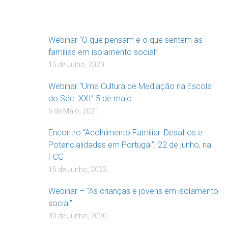
Webinar “O que pensam e o que sentem as
famílias em isolamento social”
15 de Julho, 2020
Webinar “Uma Cultura de Mediação na Escola
do Séc. XXI” 5 de maio
5 de Maio, 2021
Encontro “Acolhimento Familiar: Desafios e
Potencialidades em Portugal”, 22 de junho, na
FCG
15 de Junho, 2023
Webinar – “As crianças e jovens em isolamento
social”
30 de Junho, 2020