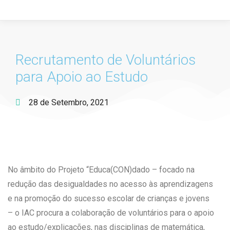
Recrutamento de Voluntários
para Apoio ao Estudo
28 de Setembro, 2021
No âmbito do Projeto “Educa(CON)dado – focado na
redução das desigualdades no acesso às aprendizagens
e na promoção do sucesso escolar de crianças e jovens
– o IAC procura a colaboração de voluntários para o apoio
ao estudo/explicações, nas disciplinas de matemática,