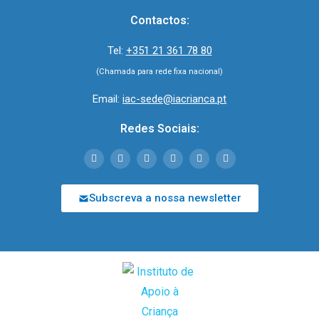
Contactos:
Tel:
+351 21 361 78 80
(Chamada para rede fixa nacional)
Email:
iac-sede@iacrianca.pt
Redes Sociais:
Subscreva a nossa newsletter