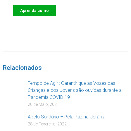
Aprenda como
DOAR
Relacionados
Tempo de Agir : Garantir que as Vozes das
Crianças e dos Jovens são ouvidas durante a
Pandemia COVID-19
20 de Maio, 2021
Apelo Solidário – Pela Paz na Ucrânia
28 de Fevereiro, 2022