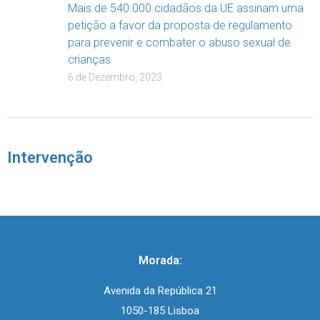
Mais de 540.000 cidadãos da UE assinam uma
petição a favor da proposta de regulamento
para prevenir e combater o abuso sexual de
crianças
6 de Dezembro, 2023
Intervenção
Morada:
Avenida da República 21
1050-185 Lisboa