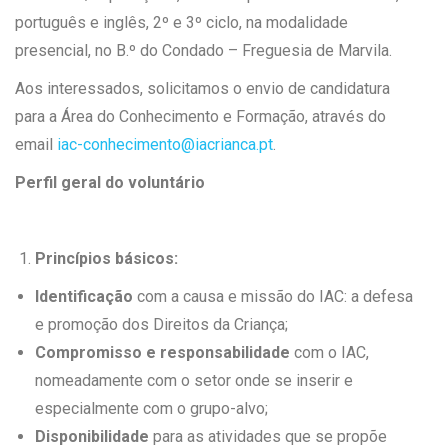
português e inglês, 2º e 3º ciclo, na modalidade
presencial, no B.º do Condado – Freguesia de Marvila.
Aos interessados, solicitamos o envio de candidatura
para a Área do Conhecimento e Formação, através do
email
iac-conhecimento@iacrianca.pt
.
Perfil geral do voluntário
Princípios básicos:
Identificação
com a causa e missão do IAC: a defesa
e promoção dos Direitos da Criança;
Compromisso e responsabilidade
com o IAC,
nomeadamente com o setor onde se inserir e
especialmente com o grupo-alvo;
Disponibilidade
para as atividades que se propõe