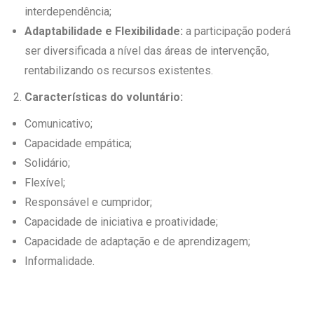
interdependência;
Adaptabilidade e Flexibilidade:
a participação poderá
ser diversificada a nível das áreas de intervenção,
rentabilizando os recursos existentes.
Características do voluntário:
Comunicativo;
Capacidade empática;
Solidário;
Flexível;
Responsável e cumpridor;
Capacidade de iniciativa e proatividade;
Capacidade de adaptação e de aprendizagem;
Informalidade.