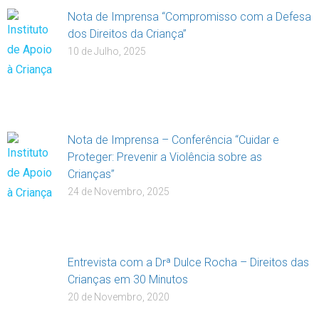
Nota de Imprensa “Compromisso com a Defesa
dos Direitos da Criança”
10 de Julho, 2025
Nota de Imprensa – Conferência “Cuidar e
Proteger: Prevenir a Violência sobre as
Crianças”
24 de Novembro, 2025
Entrevista com a Drª Dulce Rocha – Direitos das
Crianças em 30 Minutos
20 de Novembro, 2020