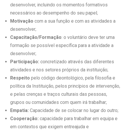
desenvolver, incluindo os momentos formativos
necessários ao desempenho do seu papel;
Motivação
com a sua função e com as atividades a
desenvolver;
Capacitação/Formação
: o voluntário deve ter uma
formação se possível específica para a atividade a
desenvolver;
Participação:
concretizado através das diferentes
atividades e nos setores próprios da instituição;
Respeito
pelo código deontológico, pela filosofia e
política da Instituição, pelos princípios de intervenção,
e pelas crenças e traços culturais das pessoas,
grupos ou comunidades com quem irá trabalhar;
Empatia:
Capacidade de se colocar no lugar do outro;
Cooperação:
capacidade para trabalhar em equipa e
em contextos que exigem entreajuda e