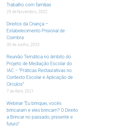
Trabalho com famílias
29 de Novembro, 2022
Direitos da Criança –
Estabelecimento Prisional de
Coimbra
30 de Junho, 2023
Reunião Temática no âmbito do
Projeto de Mediação Escolar do
IAC – “Práticas Restaurativas no
Contexto Escolar e Aplicação de
Círculos”
7 de Abril, 2021
Webinar “Eu brinquei, vocês
brincaram e eles brincam? O Direito
a Brincar no passado, presente e
futuro”