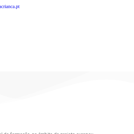
crianca.pt