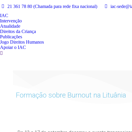
21 361 78 80 (Chamada para rede fixa nacional)
iac-sede@ia
IAC
Intervenção
Atualidade
Direitos da Criança
Publicações
Jogo Direitos Humanos
Apoiar o IAC
Formação sobre Burnout na Lituânia