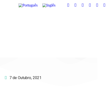
7 de Outubro, 2021