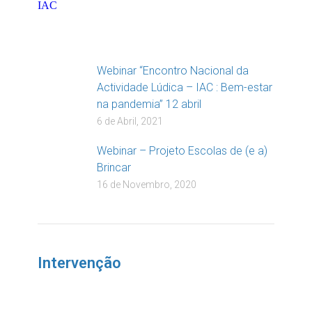
Webinar “Encontro Nacional da
Actividade Lúdica – IAC : Bem-estar
na pandemia” 12 abril
6 de Abril, 2021
Webinar – Projeto Escolas de (e a)
Brincar
16 de Novembro, 2020
Intervenção