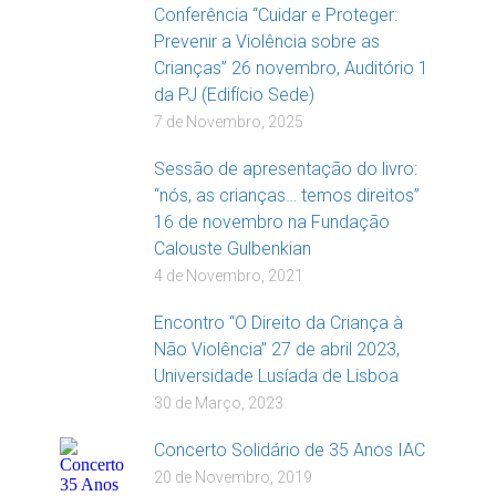
Conferência “Cuidar e Proteger:
Prevenir a Violência sobre as
Crianças” 26 novembro, Auditório 1
da PJ (Edifício Sede)
7 de Novembro, 2025
Sessão de apresentação do livro:
“nós, as crianças… temos direitos”
16 de novembro na Fundação
Calouste Gulbenkian
4 de Novembro, 2021
Encontro “O Direito da Criança à
Não Violência” 27 de abril 2023,
Universidade Lusíada de Lisboa
30 de Março, 2023
Concerto Solidário de 35 Anos IAC
20 de Novembro, 2019