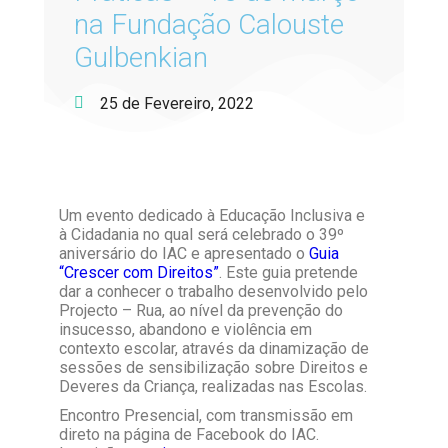
na Fundação Calouste
Gulbenkian
25 de Fevereiro, 2022
Um evento dedicado à Educação Inclusiva e
à Cidadania no qual será celebrado o 39º
aniversário do IAC e apresentado o
Guia
“Crescer com Direitos”
. Este guia pretende
dar a conhecer o trabalho desenvolvido pelo
Projecto – Rua, ao nível da prevenção do
insucesso, abandono e violência em
contexto escolar, através da dinamização de
sessões de sensibilização sobre Direitos e
Deveres da Criança, realizadas nas Escolas.
Encontro Presencial, com transmissão em
direto na página de Facebook do IAC.