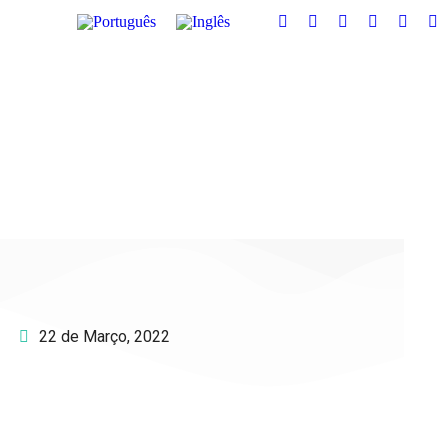
22 de Março, 2022