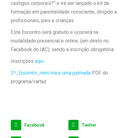
castigos corporais?” e irá ser lançado o kit de
formação em parentalidade consciente​, dirigido a
profissionais, pais e crianças.
Este Encontro será gratuito e ocorrerá na
modalidade presencial e online, (em direto no
Facebook do IAC), sendo a inscrição obrigatória.
Inscrições
aqui
2º_Encontro_nem mais uma palmada
PDF do
programa/cartaz
Facebook
Twitter