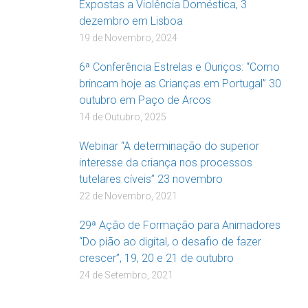
Expostas a Violência Doméstica, 3
dezembro em Lisboa
19 de Novembro, 2024
6ª Conferência Estrelas e Ouriços: “Como
brincam hoje as Crianças em Portugal” 30
outubro em Paço de Arcos
14 de Outubro, 2025
Webinar “A determinação do superior
interesse da criança nos processos
tutelares cíveis” 23 novembro
22 de Novembro, 2021
29ª Ação de Formação para Animadores
“Do pião ao digital, o desafio de fazer
crescer”, 19, 20 e 21 de outubro
24 de Setembro, 2021