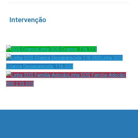
Intervenção
Linha SOS Criança: 116 111
Linha SOS
Criança Desaparecida: 116 000
Linha SOS Família-Adoção:
800 210 555