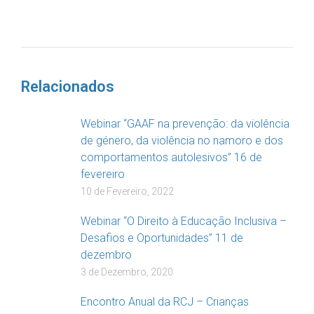
DOAR
Relacionados
Webinar “GAAF na prevenção: da violência
de género, da violência no namoro e dos
comportamentos autolesivos” 16 de
fevereiro
10 de Fevereiro, 2022
Webinar “O Direito à Educação Inclusiva –
Desafios e Oportunidades” 11 de
dezembro
3 de Dezembro, 2020
Encontro Anual da RCJ – Crianças