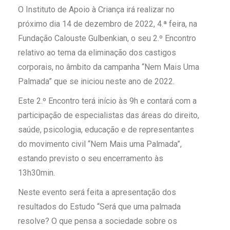
O Instituto de Apoio à Criança irá realizar no
próximo dia 14 de dezembro de 2022, 4.ª feira, na
Fundação Calouste Gulbenkian, o seu 2.º Encontro
relativo ao tema da eliminação dos castigos
corporais, no âmbito da campanha “Nem Mais Uma
Palmada” que se iniciou neste ano de 2022.
Este 2.º Encontro terá início às 9h e contará com a
participação de especialistas das áreas do direito,
saúde, psicologia, educação e de representantes
do movimento civil “Nem Mais uma Palmada”,
estando previsto o seu encerramento às
13h30min.
Neste evento será feita a apresentação dos
resultados do Estudo “Será que uma palmada
resolve? O que pensa a sociedade sobre os