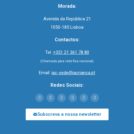
Morada:
Avenida da República 21
1050-185 Lisboa
Contactos:
Tel:
+351 21 361 78 80
(Chamada para rede fixa nacional)
Email:
iac-sede@iacrianca.pt
Redes Sociais:
Subscreva a nossa newsletter