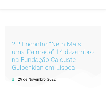
2.º Encontro “Nem Mais
uma Palmada” 14 dezembro
na Fundação Calouste
Gulbenkian em Lisboa
29 de Novembro, 2022