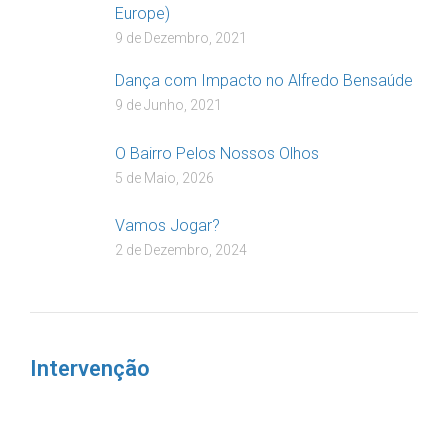
Europe)
9 de Dezembro, 2021
Dança com Impacto no Alfredo Bensaúde
9 de Junho, 2021
O Bairro Pelos Nossos Olhos
5 de Maio, 2026
Vamos Jogar?
2 de Dezembro, 2024
Intervenção