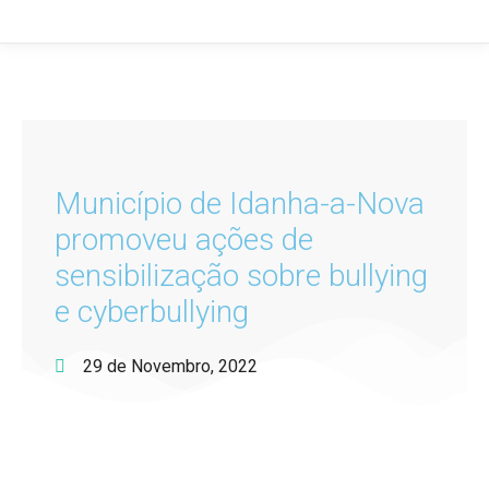
Município de Idanha-a-Nova
promoveu ações de
sensibilização sobre bullying
e cyberbullying
29 de Novembro, 2022