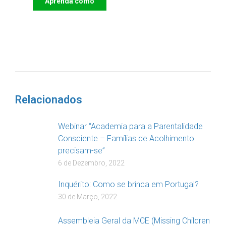
Aprenda como
DOAR
Relacionados
Webinar “Academia para a Parentalidade
Consciente – Famílias de Acolhimento
precisam-se”
6 de Dezembro, 2022
Inquérito: Como se brinca em Portugal?
30 de Março, 2022
Assembleia Geral da MCE (Missing Children