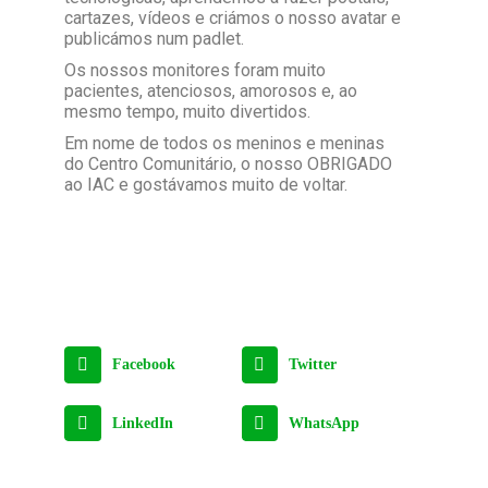
cartazes, vídeos e criámos o nosso avatar e
publicámos num padlet.
Os nossos monitores foram muito
pacientes, atenciosos, amorosos e, ao
mesmo tempo, muito divertidos.
Em nome de todos os meninos e meninas
do Centro Comunitário, o nosso OBRIGADO
ao IAC e gostávamos muito de voltar.
Facebook
Twitter
LinkedIn
WhatsApp