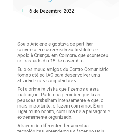
6 de Dezembro, 2022
Sou o Ariclene e gostava de partilhar
convosco a nossa visita ao Instituto de
Apoio à Criança, em Coimbra, que aconteceu
no passado dia 18 de novembro.
Eu e os meus amigos do Centro Comunitário
fomos até ao IAC para desenvolver uma
atividade nos computadores.
Foi a primeira visita que fizemos a esta
instituição. Pudemos perceber que lá as
pessoas trabalham intensamente e que, o
mais importante, o fazem com amor. É um
lugar muito bonito, com uma bela paisagem e
extremamente organizado.
Através de diferentes ferramentas
tecnológicas, aprendemos a fazer postais,