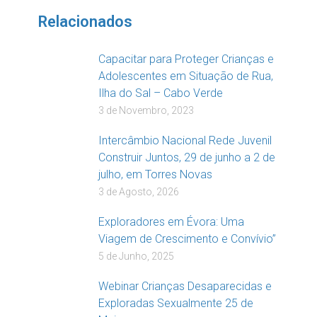
Relacionados
Capacitar para Proteger Crianças e
Adolescentes em Situação de Rua,
Ilha do Sal – Cabo Verde
3 de Novembro, 2023
Intercâmbio Nacional Rede Juvenil
Construir Juntos, 29 de junho a 2 de
julho, em Torres Novas
3 de Agosto, 2026
Exploradores em Évora: Uma
Viagem de Crescimento e Convívio”
5 de Junho, 2025
Webinar Crianças Desaparecidas e
Exploradas Sexualmente 25 de